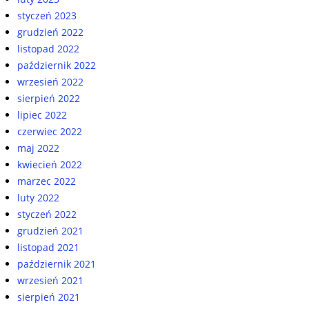
styczeń 2023
grudzień 2022
listopad 2022
październik 2022
wrzesień 2022
sierpień 2022
lipiec 2022
czerwiec 2022
maj 2022
kwiecień 2022
marzec 2022
luty 2022
styczeń 2022
grudzień 2021
listopad 2021
październik 2021
wrzesień 2021
sierpień 2021