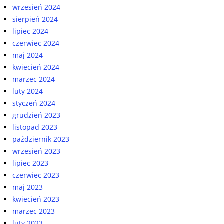
wrzesień 2024
sierpień 2024
lipiec 2024
czerwiec 2024
maj 2024
kwiecień 2024
marzec 2024
luty 2024
styczeń 2024
grudzień 2023
listopad 2023
październik 2023
wrzesień 2023
lipiec 2023
czerwiec 2023
maj 2023
kwiecień 2023
marzec 2023
luty 2023