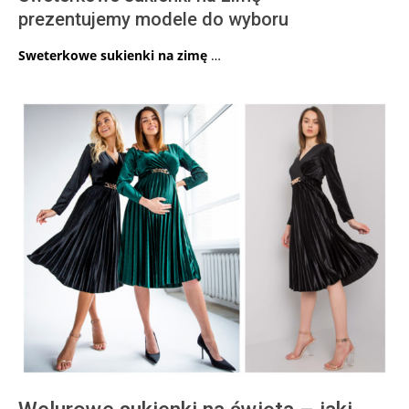
prezentujemy modele do wyboru
Sweterkowe sukienki na zimę
…