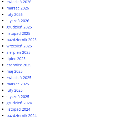
kwiecień 2026
marzec 2026
luty 2026
styczeń 2026
grudzień 2025
listopad 2025
październik 2025
wrzesień 2025
sierpień 2025
lipiec 2025
czerwiec 2025
maj 2025
kwiecień 2025
marzec 2025
luty 2025
styczeń 2025
grudzień 2024
listopad 2024
październik 2024