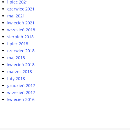
lipiec 2021
czerwiec 2021
maj 2021
kwiecień 2021
wrzesień 2018
sierpień 2018
lipiec 2018
czerwiec 2018
maj 2018
kwiecień 2018
marzec 2018
luty 2018
grudzień 2017
wrzesień 2017
kwiecień 2016