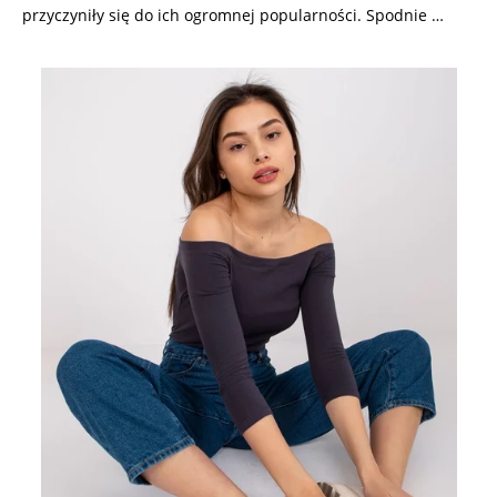
przyczyniły się do ich ogromnej popularności. Spodnie …