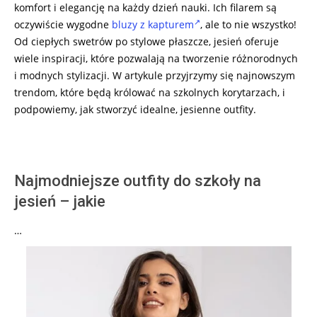
komfort i elegancję na każdy dzień nauki. Ich filarem są
oczywiście wygodne
bluzy z kapturem
, ale to nie wszystko!
Od ciepłych swetrów po stylowe płaszcze, jesień oferuje
wiele inspiracji, które pozwalają na tworzenie różnorodnych
i modnych stylizacji. W artykule przyjrzymy się najnowszym
trendom, które będą królować na szkolnych korytarzach, i
podpowiemy, jak stworzyć idealne, jesienne outfity.
Najmodniejsze outfity do szkoły na
jesień – jakie
…