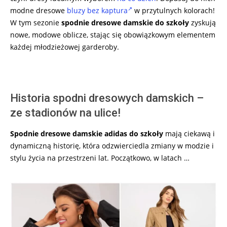
modne dresowe
bluzy bez kaptura
w przytulnych kolorach!
W tym sezonie
spodnie dresowe damskie do szkoły
zyskują
nowe, modowe oblicze, stając się obowiązkowym elementem
każdej młodzieżowej garderoby.
Historia spodni dresowych damskich –
ze stadionów na ulice!
Spodnie dresowe damskie
adidas
do szkoły
mają ciekawą i
dynamiczną historię, która odzwierciedla zmiany w modzie i
stylu życia na przestrzeni lat. Początkowo, w latach …