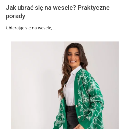
Jak ubrać się na wesele? Praktyczne
porady
Ubierając się na wesele, …