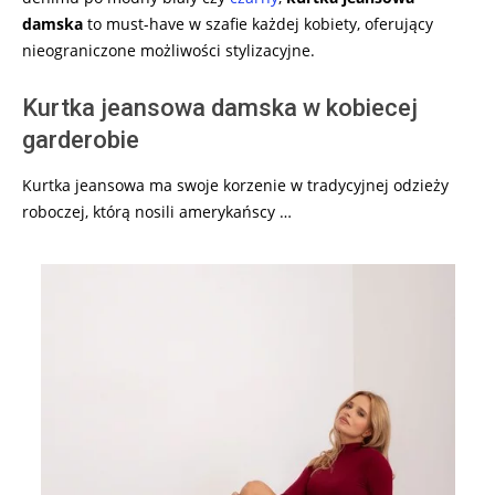
damska
to must-have w szafie każdej kobiety, oferujący
nieograniczone możliwości stylizacyjne.
Kurtka jeansowa damska w kobiecej
garderobie
Kurtka jeansowa ma swoje korzenie w tradycyjnej odzieży
roboczej, którą nosili amerykańscy …