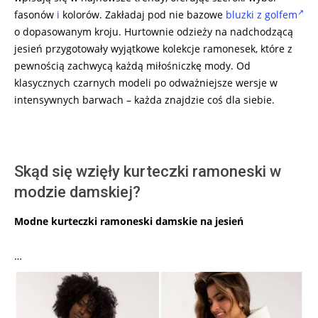
fasonów
i
kolorów. Zakładaj pod nie bazowe
bluzki z golfem
o dopasowanym kroju. Hurtownie odzieży na nadchodzącą
jesień przygotowały wyjątkowe kolekcje ramonesek, które z
pewnością zachwycą każdą miłośniczkę mody. Od
klasycznych czarnych modeli po odważniejsze wersje w
intensywnych barwach – każda znajdzie coś dla siebie.
Skąd się wzięły kurteczki ramoneski w
modzie damskiej?
Modne kurteczki ramoneski damskie na jesień
…