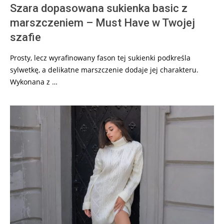
Szara dopasowana sukienka basic z
marszczeniem – Must Have w Twojej
szafie
Prosty, lecz wyrafinowany fason tej sukienki podkreśla
sylwetkę, a delikatne marszczenie dodaje jej charakteru.
Wykonana z …