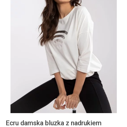
Ecru damska bluzka z nadrukiem