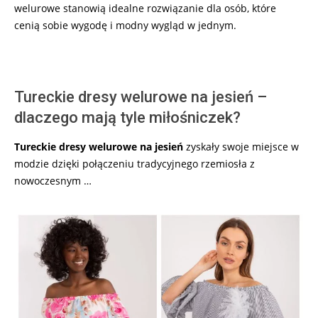
welurowe stanowią idealne rozwiązanie dla osób, które
cenią sobie wygodę i modny wygląd w jednym.
Tureckie dresy welurowe na jesień –
dlaczego mają tyle miłośniczek?
Tureckie dresy welurowe na jesień
zyskały swoje miejsce w
modzie dzięki połączeniu tradycyjnego rzemiosła z
nowoczesnym …