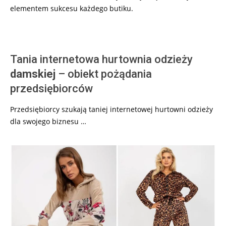
elementem sukcesu każdego butiku.
Tania internetowa hurtownia odzieży
damskiej
– obiekt pożądania
przedsiębiorców
Przedsiębiorcy szukają taniej internetowej hurtowni odzieży
dla swojego biznesu …