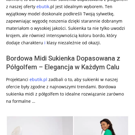
z naszej oferty
ebutik
.pl jest idealnym wyborem. Ten
wyjątkowy model doskonale podkreśli Twoją sylwetkę,
zapewniając wygodę noszenia dzięki starannie dobranym
materiałom o wysokiej jakości. Sukienka ta nie tylko uwodzi
krojem, ale również intensywnością koloru bordo, który
dodaje charakteru
i
klasy niezależnie od okazji.
Bordowa Midi Sukienka Dopasowana z
Półgolfem – Elegancja w Każdym Calu
Projektanci
ebutik.pl
zadbali o to, aby sukienki w naszej
ofercie były zgodne z najnowszymi trendami. Bordowa
sukienka midi z półgolfem to idealne rozwiązanie zarówno
na formalne …