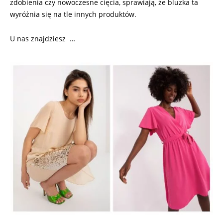
zdobienia czy nowoczesne cięcia, sprawiają, że bluzka ta
wyróżnia się na tle innych produktów.
U nas znajdziesz …