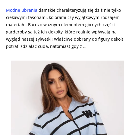
Modne ubrania
damskie charakteryzują się dziś nie tylko
ciekawymi fasonami, kolorami czy wyjątkowym rodzajem
materiału. Bardzo ważnym elementem górnych części
garderoby są też ich dekolty, które realnie wpływają na
wygląd naszej sylwetki! Właściwe dobrany do figury dekolt
potrafi zdziałać cuda, natomiast gdy z …