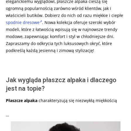
eleganckiemu wyglądowi, płaszcze alpaka cieszą się
ogromną popularnością zarówno wśród klientów, jak i
właścicieli butików. Dobierz do nich od razu miękkie i ciepłe
spodnie dresowe
. Nowa kolekcja oferuje szeroki wybór
modeli, które z łatwością wpisują się w najnowsze trendy
modowe, zapewniając komfort i styl w chłodniejsze dni.
Zapraszamy do odkrycia tych luksusowych okryć, które
podkreślą każdą jesienną i zimową stylizację!
Jak wygląda płaszcz alpaka i dlaczego
jest na topie?
Płaszcze alpaka
charakteryzują się niezwykłą miękkością
…