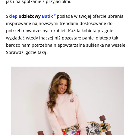
jak i na spotkanie z przyjaciółmi.
Sklep
odzieżowy
Butik
posiada w swojej ofercie ubrania
inspirowane najnowszymi trendami dostosowane do
potrzeb nowoczesnych kobiet. Każda kobieta pragnie
wyglądać wtedy inaczej niż pozostałe panie, dlatego tak
bardzo nam potrzebna niepowtarzalna sukienka na wesele.
Sprawdź, gdzie taką …