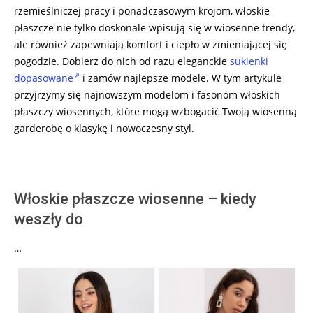
rzemieślniczej pracy i ponadczasowym krojom, włoskie
płaszcze nie tylko doskonale wpisują się w wiosenne trendy,
ale również zapewniają komfort i ciepło w zmieniającej się
pogodzie. Dobierz do nich od razu eleganckie
sukienki
dopasowane
i zamów najlepsze modele. W tym artykule
przyjrzymy się najnowszym modelom i fasonom włoskich
płaszczy wiosennych, które mogą wzbogacić Twoją wiosenną
garderobę o klasykę i nowoczesny styl.
Włoskie płaszcze wiosenne – kiedy
weszły do
…