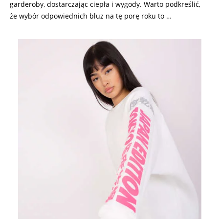
garderoby, dostarczając ciepła i wygody. Warto podkreślić,
że wybór odpowiednich bluz na tę porę roku to …