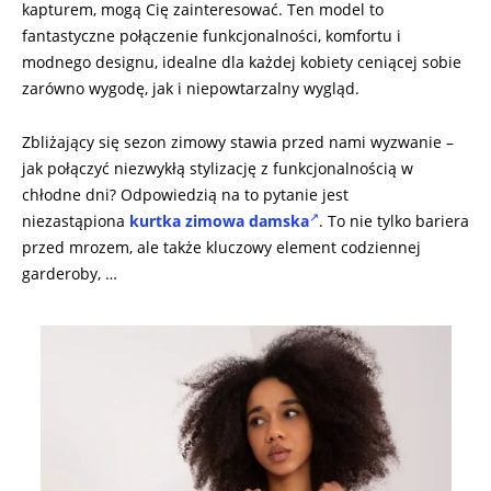
kapturem, mogą Cię zainteresować. Ten model to
fantastyczne połączenie funkcjonalności, komfortu i
modnego designu, idealne dla każdej kobiety ceniącej sobie
zarówno wygodę, jak i niepowtarzalny wygląd.
Zbliżający się sezon zimowy stawia przed nami wyzwanie –
jak połączyć niezwykłą stylizację z funkcjonalnością w
chłodne dni? Odpowiedzią na to pytanie jest
niezastąpiona
kurtka zimowa damska
. To nie tylko bariera
przed mrozem, ale także kluczowy element codziennej
garderoby, …