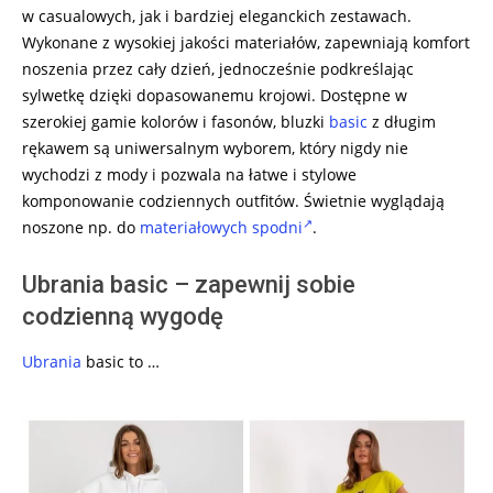
w casualowych, jak i bardziej eleganckich zestawach.
Wykonane z wysokiej jakości materiałów, zapewniają komfort
noszenia przez cały dzień, jednocześnie podkreślając
sylwetkę dzięki dopasowanemu krojowi. Dostępne w
szerokiej gamie kolorów i fasonów, bluzki
basic
z długim
rękawem są uniwersalnym wyborem, który nigdy nie
wychodzi z mody i pozwala na łatwe i stylowe
komponowanie codziennych outfitów. Świetnie wyglądają
noszone np. do
materiałowych spodni
.
Ubrania basic – zapewnij sobie
codzienną wygodę
Ubrania
basic to …