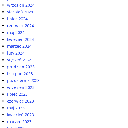
wrzesień 2024
sierpień 2024
lipiec 2024
czerwiec 2024
maj 2024
kwiecień 2024
marzec 2024
luty 2024
styczeń 2024
grudzień 2023
listopad 2023
październik 2023
wrzesień 2023
lipiec 2023
czerwiec 2023
maj 2023
kwiecień 2023
marzec 2023