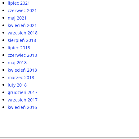
lipiec 2021
czerwiec 2021
maj 2021
kwiecień 2021
wrzesień 2018
sierpień 2018
lipiec 2018
czerwiec 2018
maj 2018
kwiecień 2018
marzec 2018
luty 2018
grudzień 2017
wrzesień 2017
kwiecień 2016