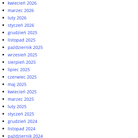
kwiecień 2026
marzec 2026
luty 2026
styczeń 2026
grudzień 2025
listopad 2025
październik 2025
wrzesień 2025
sierpień 2025
lipiec 2025
czerwiec 2025
maj 2025
kwiecień 2025
marzec 2025
luty 2025
styczeń 2025
grudzień 2024
listopad 2024
październik 2024