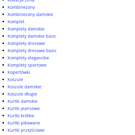
Kombinezony
Kombinezony damskie
Komplet
Komplety damskie
Komplety damskie basic
Komplety dresowe
Komplety dresowe basic
Komplety eleganckie
Komplety sportowe
Kopertówki
Koszule
Koszule damskie
Koszule długie
Kurtki damskie
Kurtki jeansowe
Kurtki krótkie
Kurtki pikowane
Kurtki przejściowe