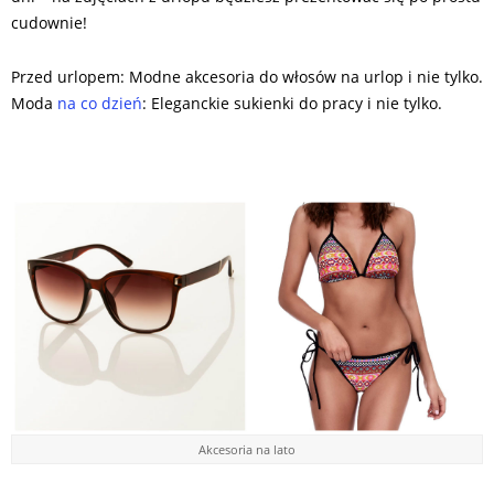
cudownie!
Przed urlopem: Modne akcesoria do włosów na urlop i nie tylko.
Moda
na co dzień
: Eleganckie sukienki do pracy i nie tylko.
Akcesoria na lato