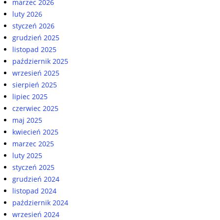
marzec 2026
luty 2026
styczeń 2026
grudzień 2025
listopad 2025
październik 2025
wrzesień 2025
sierpień 2025
lipiec 2025
czerwiec 2025
maj 2025
kwiecień 2025
marzec 2025
luty 2025
styczeń 2025
grudzień 2024
listopad 2024
październik 2024
wrzesień 2024