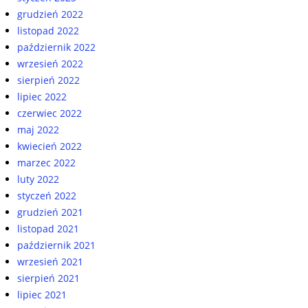
grudzień 2022
listopad 2022
październik 2022
wrzesień 2022
sierpień 2022
lipiec 2022
czerwiec 2022
maj 2022
kwiecień 2022
marzec 2022
luty 2022
styczeń 2022
grudzień 2021
listopad 2021
październik 2021
wrzesień 2021
sierpień 2021
lipiec 2021