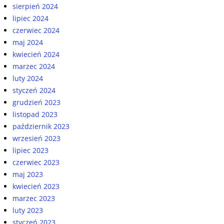
sierpień 2024
lipiec 2024
czerwiec 2024
maj 2024
kwiecień 2024
marzec 2024
luty 2024
styczeń 2024
grudzień 2023
listopad 2023
październik 2023
wrzesień 2023
lipiec 2023
czerwiec 2023
maj 2023
kwiecień 2023
marzec 2023
luty 2023
styczeń 2023