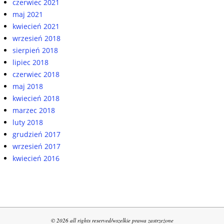
czerwiec 2021
maj 2021
kwiecień 2021
wrzesień 2018
sierpień 2018
lipiec 2018
czerwiec 2018
maj 2018
kwiecień 2018
marzec 2018
luty 2018
grudzień 2017
wrzesień 2017
kwiecień 2016
© 2026 all rights reserved/wszelkie prawa zastrzeżone