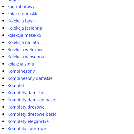
kod rabatowy
kolarki damskie
Kolekcja basic
Kolekcja jesienna
kolekcja masełko
Kolekcja na lato
Kolekcja welurów
Kolekcja wiosenna
kolekcja zima
Kombinezony
Kombinezony damskie
Komplet
Komplety damskie
Komplety damskie basic
Komplety dresowe
Komplety dresowe basic
Komplety eleganckie
Komplety sportowe