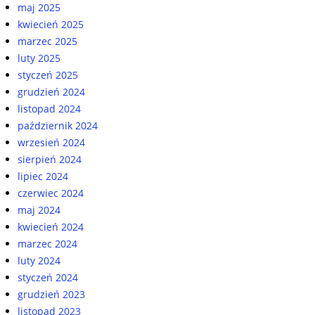
maj 2025
kwiecień 2025
marzec 2025
luty 2025
styczeń 2025
grudzień 2024
listopad 2024
październik 2024
wrzesień 2024
sierpień 2024
lipiec 2024
czerwiec 2024
maj 2024
kwiecień 2024
marzec 2024
luty 2024
styczeń 2024
grudzień 2023
listopad 2023