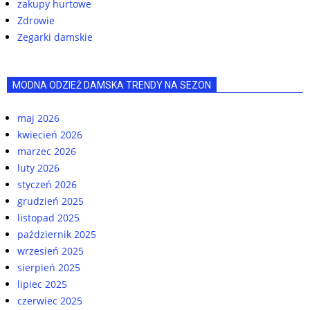
zakupy hurtowe
Zdrowie
Zegarki damskie
MODNA ODZIEŻ DAMSKA TRENDY NA SEZON
maj 2026
kwiecień 2026
marzec 2026
luty 2026
styczeń 2026
grudzień 2025
listopad 2025
październik 2025
wrzesień 2025
sierpień 2025
lipiec 2025
czerwiec 2025