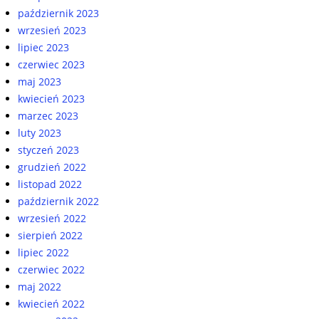
październik 2023
wrzesień 2023
lipiec 2023
czerwiec 2023
maj 2023
kwiecień 2023
marzec 2023
luty 2023
styczeń 2023
grudzień 2022
listopad 2022
październik 2022
wrzesień 2022
sierpień 2022
lipiec 2022
czerwiec 2022
maj 2022
kwiecień 2022