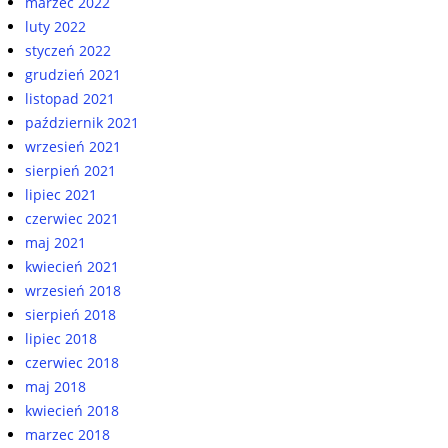
marzec 2022
luty 2022
styczeń 2022
grudzień 2021
listopad 2021
październik 2021
wrzesień 2021
sierpień 2021
lipiec 2021
czerwiec 2021
maj 2021
kwiecień 2021
wrzesień 2018
sierpień 2018
lipiec 2018
czerwiec 2018
maj 2018
kwiecień 2018
marzec 2018