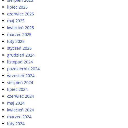
sierpień 2025
lipiec 2025
czerwiec 2025
maj 2025
kwiecień 2025
marzec 2025
luty 2025
styczeń 2025
grudzień 2024
listopad 2024
październik 2024
wrzesień 2024
sierpień 2024
lipiec 2024
czerwiec 2024
maj 2024
kwiecień 2024
marzec 2024
luty 2024