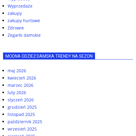
Wyprzedaże
zakupy
zakupy hurtowe
Zdrowie
Zegarki damskie
MODNA ODZIEŻ DAMSKA TRENDY NA SEZON
maj 2026
kwiecień 2026
marzec 2026
luty 2026
styczeń 2026
grudzień 2025
listopad 2025
październik 2025
wrzesień 2025