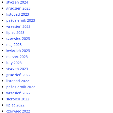
styczeń 2024
grudzień 2023
listopad 2023
październik 2023
wrzesień 2023
lipiec 2023
czerwiec 2023
maj 2023
kwiecień 2023
marzec 2023
luty 2023
styczeń 2023
grudzień 2022
listopad 2022
październik 2022
wrzesień 2022
sierpień 2022
lipiec 2022
czerwiec 2022