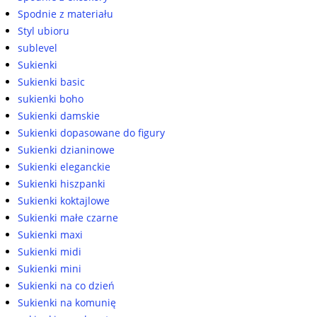
Spodnie z materiału
Styl ubioru
sublevel
Sukienki
Sukienki basic
sukienki boho
Sukienki damskie
Sukienki dopasowane do figury
Sukienki dzianinowe
Sukienki eleganckie
Sukienki hiszpanki
Sukienki koktajlowe
Sukienki małe czarne
Sukienki maxi
Sukienki midi
Sukienki mini
Sukienki na co dzień
Sukienki na komunię