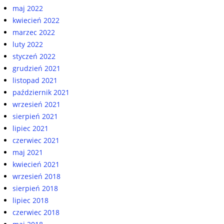
maj 2022
kwiecień 2022
marzec 2022
luty 2022
styczeń 2022
grudzień 2021
listopad 2021
październik 2021
wrzesień 2021
sierpień 2021
lipiec 2021
czerwiec 2021
maj 2021
kwiecień 2021
wrzesień 2018
sierpień 2018
lipiec 2018
czerwiec 2018