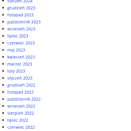
styczeń 2024
grudzień 2023
listopad 2023
październik 2023
wrzesień 2023
lipiec 2023
czerwiec 2023
maj 2023
kwiecień 2023
marzec 2023
luty 2023
styczeń 2023
grudzień 2022
listopad 2022
październik 2022
wrzesień 2022
sierpień 2022
lipiec 2022
czerwiec 2022