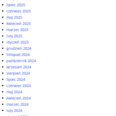
lipiec 2025
czerwiec 2025
maj 2025
kwiecień 2025
marzec 2025
luty 2025
styczeń 2025
grudzień 2024
listopad 2024
październik 2024
wrzesień 2024
sierpień 2024
lipiec 2024
czerwiec 2024
maj 2024
kwiecień 2024
marzec 2024
luty 2024