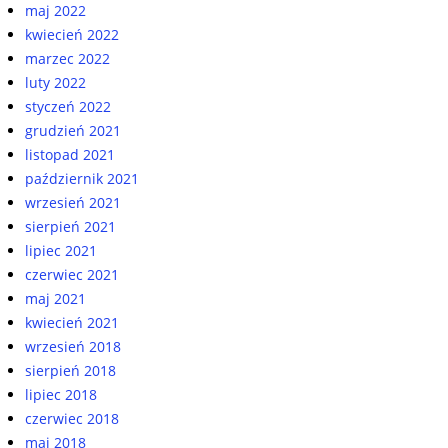
maj 2022
kwiecień 2022
marzec 2022
luty 2022
styczeń 2022
grudzień 2021
listopad 2021
październik 2021
wrzesień 2021
sierpień 2021
lipiec 2021
czerwiec 2021
maj 2021
kwiecień 2021
wrzesień 2018
sierpień 2018
lipiec 2018
czerwiec 2018
maj 2018