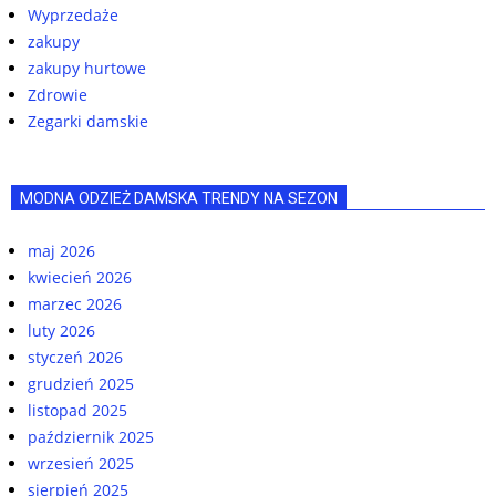
Wyprzedaże
zakupy
zakupy hurtowe
Zdrowie
Zegarki damskie
MODNA ODZIEŻ DAMSKA TRENDY NA SEZON
maj 2026
kwiecień 2026
marzec 2026
luty 2026
styczeń 2026
grudzień 2025
listopad 2025
październik 2025
wrzesień 2025
sierpień 2025