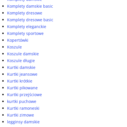
Komplety damskie basic
Komplety dresowe
Komplety dresowe basic
Komplety eleganckie
Komplety sportowe
Kopertówki
Koszule
Koszule damskie
Koszule długie
Kurtki damskie
Kurtki jeansowe
Kurtki krótkie
Kurtki pikowane
Kurtki przejściowe
kurtki puchowe
Kurtki ramoneski
Kurtki zimowe
legginsy damskie