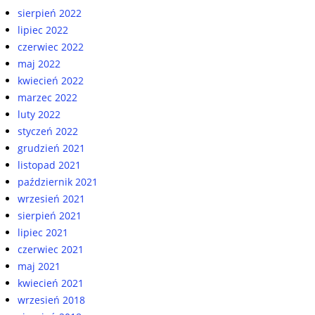
sierpień 2022
lipiec 2022
czerwiec 2022
maj 2022
kwiecień 2022
marzec 2022
luty 2022
styczeń 2022
grudzień 2021
listopad 2021
październik 2021
wrzesień 2021
sierpień 2021
lipiec 2021
czerwiec 2021
maj 2021
kwiecień 2021
wrzesień 2018