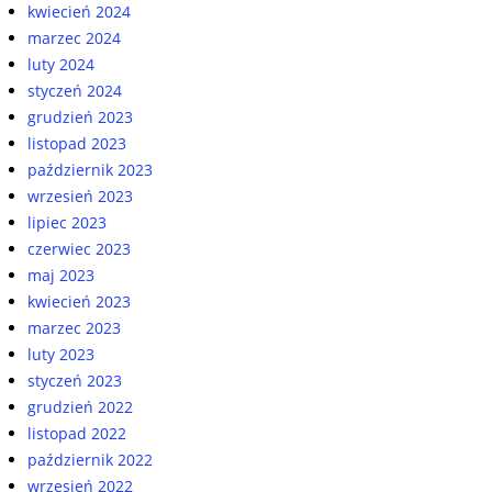
kwiecień 2024
marzec 2024
luty 2024
styczeń 2024
grudzień 2023
listopad 2023
październik 2023
wrzesień 2023
lipiec 2023
czerwiec 2023
maj 2023
kwiecień 2023
marzec 2023
luty 2023
styczeń 2023
grudzień 2022
listopad 2022
październik 2022
wrzesień 2022