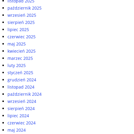
listopad 2025
październik 2025
wrzesień 2025
sierpień 2025
lipiec 2025
czerwiec 2025
maj 2025
kwiecień 2025
marzec 2025
luty 2025
styczeń 2025
grudzień 2024
listopad 2024
październik 2024
wrzesień 2024
sierpień 2024
lipiec 2024
czerwiec 2024
maj 2024