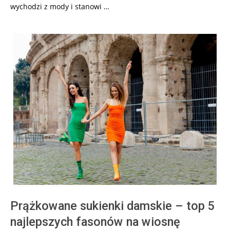
wychodzi z mody i stanowi
…
Prążkowane sukienki damskie – top 5
najlepszych fasonów na wiosnę