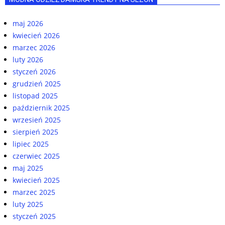
maj 2026
kwiecień 2026
marzec 2026
luty 2026
styczeń 2026
grudzień 2025
listopad 2025
październik 2025
wrzesień 2025
sierpień 2025
lipiec 2025
czerwiec 2025
maj 2025
kwiecień 2025
marzec 2025
luty 2025
styczeń 2025