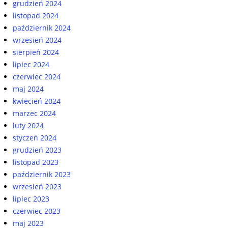
grudzień 2024
listopad 2024
październik 2024
wrzesień 2024
sierpień 2024
lipiec 2024
czerwiec 2024
maj 2024
kwiecień 2024
marzec 2024
luty 2024
styczeń 2024
grudzień 2023
listopad 2023
październik 2023
wrzesień 2023
lipiec 2023
czerwiec 2023
maj 2023