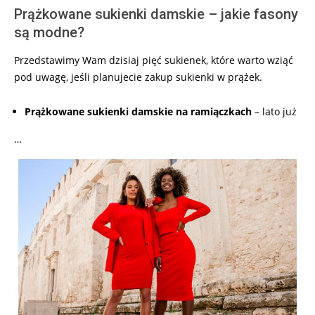
Prążkowane sukienki damskie – jakie fasony
są modne?
Przedstawimy Wam dzisiaj pięć sukienek, które warto wziąć
pod uwagę, jeśli planujecie zakup sukienki w prążek.
Prążkowane sukienki damskie na ramiączkach
– lato już
…