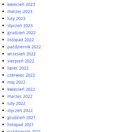
kwiecień 2023
marzec 2023
luty 2023
styczeń 2023
grudzień 2022
listopad 2022
październik 2022
wrzesień 2022
sierpień 2022
lipiec 2022
czerwiec 2022
maj 2022
kwiecień 2022
marzec 2022
luty 2022
styczeń 2022
grudzień 2021
listopad 2021
październik 2021