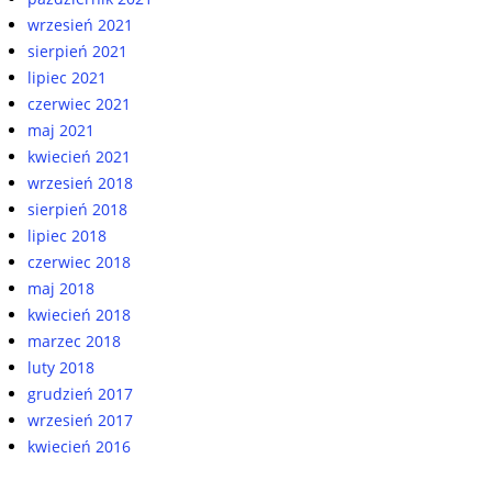
wrzesień 2021
sierpień 2021
lipiec 2021
czerwiec 2021
maj 2021
kwiecień 2021
wrzesień 2018
sierpień 2018
lipiec 2018
czerwiec 2018
maj 2018
kwiecień 2018
marzec 2018
luty 2018
grudzień 2017
wrzesień 2017
kwiecień 2016