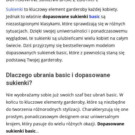
Sukienki
to kluczowy element garderoby każdej kobiety.
Jednak to właśnie
dopasowane sukienki
basic
są
niezastąpionymi klasykami, które sprawdzają się w różnych
sytuacjach. Dzięki swojej uniwersalności i ponadczasowemu
wyglądowi, te sukienki są ulubieńcami wielu kobiet na całym
świecie. Dziś przyjrzymy się bestsellerowym modelom
dopasowanych sukienek basic, które z pewnością staną się
podstawą Twojej garderoby.
Dlaczego ubrania basic i dopasowane
sukienki?
Nie wyobrażamy sobie już swoich szaf bez ubrań basic. W
końcu to kluczowe elementy garderoby, które są niezbędne
do tworzenia różnorodnych stylizacji. Charakteryzują się one
prostym, ponadczasowym designem oraz uniwersalnym
krojem, który pasuje do wielu różnych okazji.
Dopasowane
sukienki basic
…