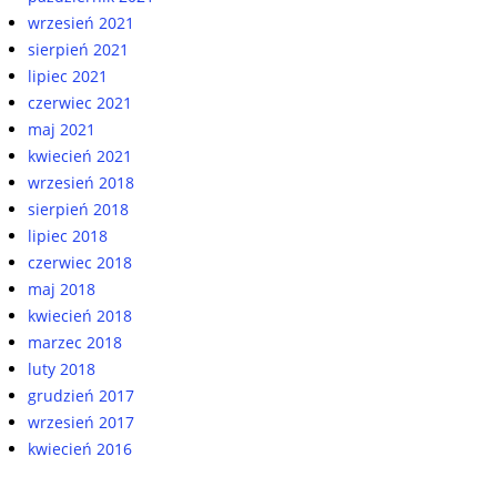
wrzesień 2021
sierpień 2021
lipiec 2021
czerwiec 2021
maj 2021
kwiecień 2021
wrzesień 2018
sierpień 2018
lipiec 2018
czerwiec 2018
maj 2018
kwiecień 2018
marzec 2018
luty 2018
grudzień 2017
wrzesień 2017
kwiecień 2016