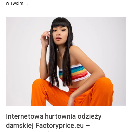
w Twoim …
Internetowa hurtownia odzieży
damskiej Factoryprice.eu –