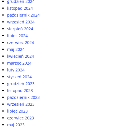
grudzień 2024
listopad 2024
październik 2024
wrzesień 2024
sierpień 2024
lipiec 2024
czerwiec 2024
maj 2024
kwiecień 2024
marzec 2024
luty 2024
styczeń 2024
grudzień 2023
listopad 2023
październik 2023
wrzesień 2023
lipiec 2023
czerwiec 2023
maj 2023