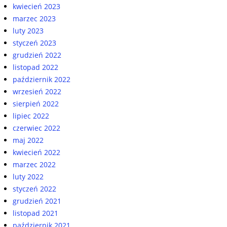
kwiecień 2023
marzec 2023
luty 2023
styczeń 2023
grudzień 2022
listopad 2022
październik 2022
wrzesień 2022
sierpień 2022
lipiec 2022
czerwiec 2022
maj 2022
kwiecień 2022
marzec 2022
luty 2022
styczeń 2022
grudzień 2021
listopad 2021
październik 2021