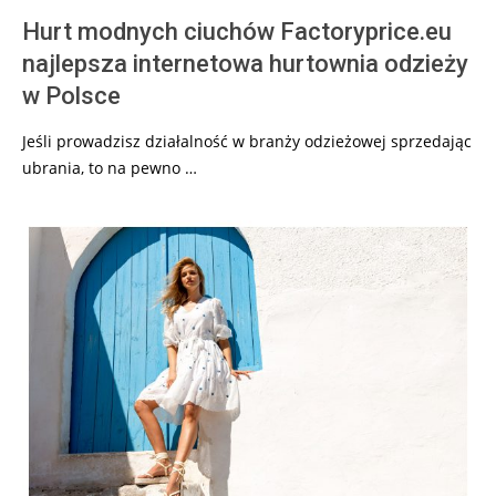
Hurt modnych ciuchów Factoryprice.eu
najlepsza internetowa hurtownia odzieży
w Polsce
Jeśli prowadzisz działalność w branży odzieżowej sprzedając
ubrania, to na pewno …