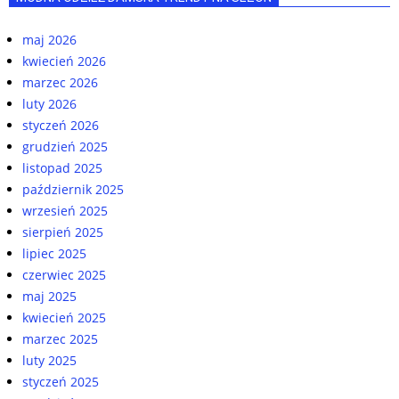
maj 2026
kwiecień 2026
marzec 2026
luty 2026
styczeń 2026
grudzień 2025
listopad 2025
październik 2025
wrzesień 2025
sierpień 2025
lipiec 2025
czerwiec 2025
maj 2025
kwiecień 2025
marzec 2025
luty 2025
styczeń 2025