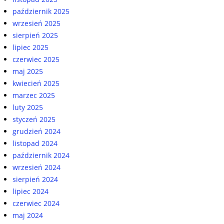
październik 2025
wrzesień 2025
sierpień 2025
lipiec 2025
czerwiec 2025
maj 2025
kwiecień 2025
marzec 2025
luty 2025
styczeń 2025
grudzień 2024
listopad 2024
październik 2024
wrzesień 2024
sierpień 2024
lipiec 2024
czerwiec 2024
maj 2024