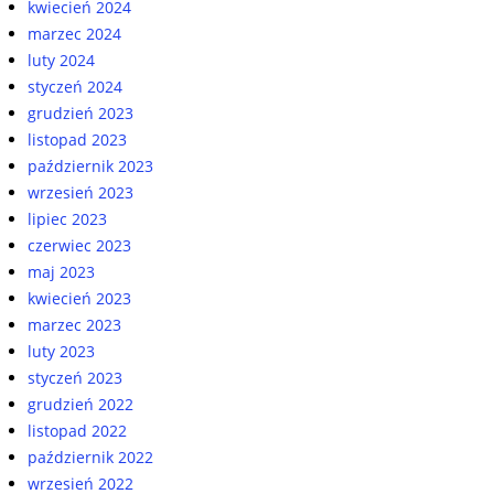
kwiecień 2024
marzec 2024
luty 2024
styczeń 2024
grudzień 2023
listopad 2023
październik 2023
wrzesień 2023
lipiec 2023
czerwiec 2023
maj 2023
kwiecień 2023
marzec 2023
luty 2023
styczeń 2023
grudzień 2022
listopad 2022
październik 2022
wrzesień 2022