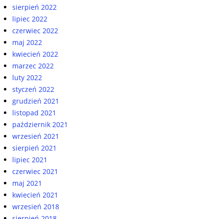
sierpień 2022
lipiec 2022
czerwiec 2022
maj 2022
kwiecień 2022
marzec 2022
luty 2022
styczeń 2022
grudzień 2021
listopad 2021
październik 2021
wrzesień 2021
sierpień 2021
lipiec 2021
czerwiec 2021
maj 2021
kwiecień 2021
wrzesień 2018
sierpień 2018