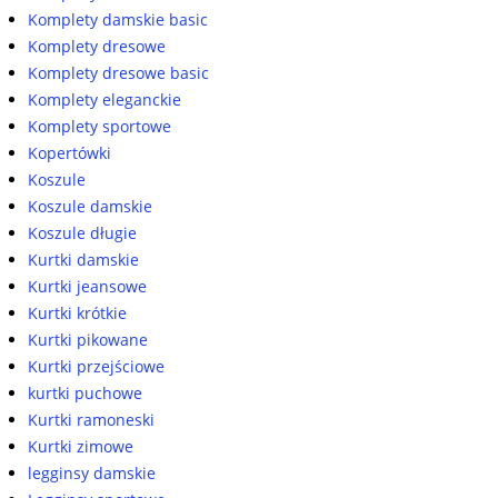
Komplety damskie basic
Komplety dresowe
Komplety dresowe basic
Komplety eleganckie
Komplety sportowe
Kopertówki
Koszule
Koszule damskie
Koszule długie
Kurtki damskie
Kurtki jeansowe
Kurtki krótkie
Kurtki pikowane
Kurtki przejściowe
kurtki puchowe
Kurtki ramoneski
Kurtki zimowe
legginsy damskie