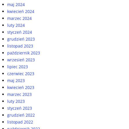
maj 2024
kwiecień 2024
marzec 2024
luty 2024
styczeń 2024
grudzień 2023
listopad 2023
październik 2023
wrzesień 2023
lipiec 2023
czerwiec 2023
maj 2023
kwiecień 2023
marzec 2023
luty 2023
styczeń 2023
grudzień 2022
listopad 2022
październik 2022