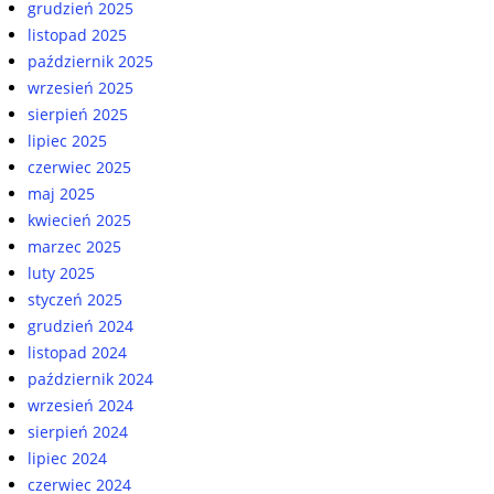
grudzień 2025
listopad 2025
październik 2025
wrzesień 2025
sierpień 2025
lipiec 2025
czerwiec 2025
maj 2025
kwiecień 2025
marzec 2025
luty 2025
styczeń 2025
grudzień 2024
listopad 2024
październik 2024
wrzesień 2024
sierpień 2024
lipiec 2024
czerwiec 2024