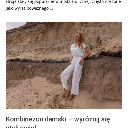
stroje stały się popularne w modzie ulicznej, często noszone
jako wyraz odważnego …
Kombinezon damski – wyróżnij się