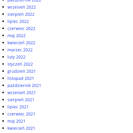
wrzesień 2022
sierpień 2022
lipiec 2022
czerwiec 2022
maj 2022
kwiecień 2022
marzec 2022
luty 2022
styczeń 2022
grudzień 2021
listopad 2021
październik 2021
wrzesień 2021
sierpień 2021
lipiec 2021
czerwiec 2021
maj 2021
kwiecień 2021