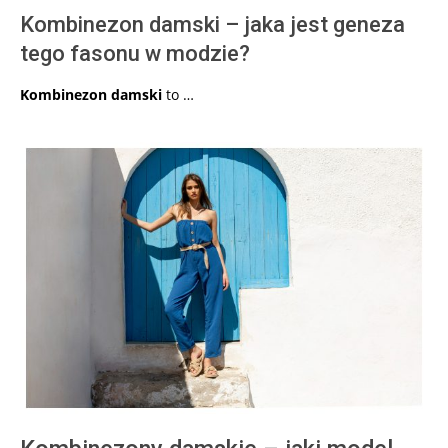
Kombinezon damski – jaka jest geneza
tego fasonu w modzie?
Kombinezon damski
to …