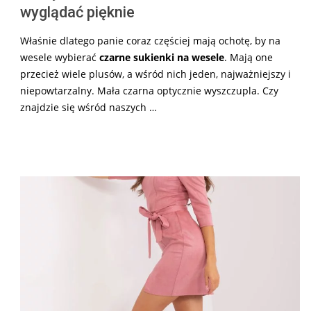
wyglądać pięknie
Właśnie dlatego panie coraz częściej mają ochotę, by na
wesele wybierać
czarne sukienki na wesele
. Mają one
przecież wiele plusów, a wśród nich jeden, najważniejszy i
niepowtarzalny. Mała czarna optycznie wyszczupla. Czy
znajdzie się wśród naszych …