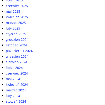
lipiec 2025
czerwiec 2025
maj 2025
kwiecień 2025
marzec 2025
luty 2025
styczeń 2025
grudzień 2024
listopad 2024
październik 2024
wrzesień 2024
sierpień 2024
lipiec 2024
czerwiec 2024
maj 2024
kwiecień 2024
marzec 2024
luty 2024
styczeń 2024