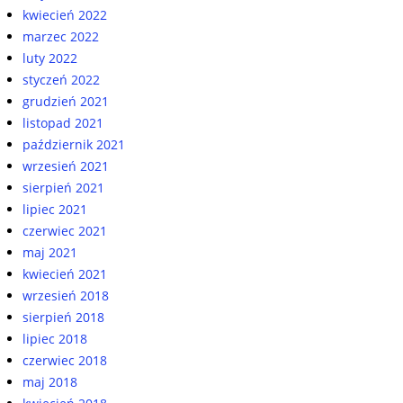
kwiecień 2022
marzec 2022
luty 2022
styczeń 2022
grudzień 2021
listopad 2021
październik 2021
wrzesień 2021
sierpień 2021
lipiec 2021
czerwiec 2021
maj 2021
kwiecień 2021
wrzesień 2018
sierpień 2018
lipiec 2018
czerwiec 2018
maj 2018