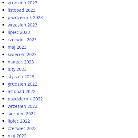
grudzień 2023
listopad 2023
październik 2023
wrzesień 2023
lipiec 2023
czerwiec 2023
maj 2023
kwiecień 2023
marzec 2023
luty 2023
styczeń 2023
grudzień 2022
listopad 2022
październik 2022
wrzesień 2022
sierpień 2022
lipiec 2022
czerwiec 2022
maj 2022