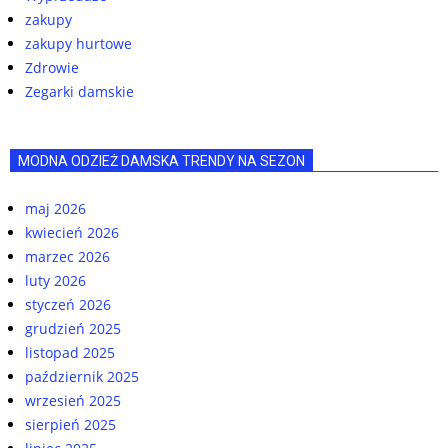
zakupy
zakupy hurtowe
Zdrowie
Zegarki damskie
MODNA ODZIEŻ DAMSKA TRENDY NA SEZON
maj 2026
kwiecień 2026
marzec 2026
luty 2026
styczeń 2026
grudzień 2025
listopad 2025
październik 2025
wrzesień 2025
sierpień 2025