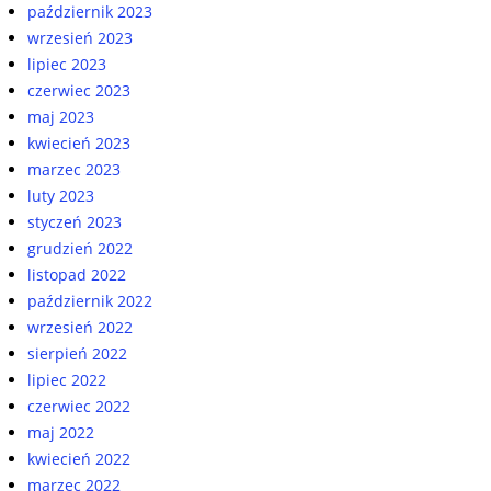
październik 2023
wrzesień 2023
lipiec 2023
czerwiec 2023
maj 2023
kwiecień 2023
marzec 2023
luty 2023
styczeń 2023
grudzień 2022
listopad 2022
październik 2022
wrzesień 2022
sierpień 2022
lipiec 2022
czerwiec 2022
maj 2022
kwiecień 2022
marzec 2022