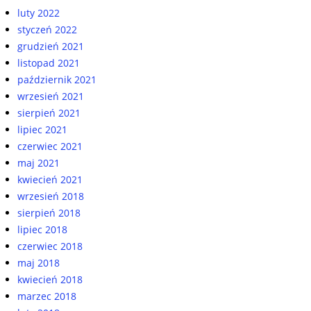
luty 2022
styczeń 2022
grudzień 2021
listopad 2021
październik 2021
wrzesień 2021
sierpień 2021
lipiec 2021
czerwiec 2021
maj 2021
kwiecień 2021
wrzesień 2018
sierpień 2018
lipiec 2018
czerwiec 2018
maj 2018
kwiecień 2018
marzec 2018