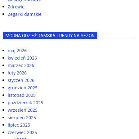
Zdrowie
Zegarki damskie
MODNA ODZIEŻ DAMSKA TRENDY NA SEZON
maj 2026
kwiecień 2026
marzec 2026
luty 2026
styczeń 2026
grudzień 2025
listopad 2025
październik 2025
wrzesień 2025
sierpień 2025
lipiec 2025
czerwiec 2025