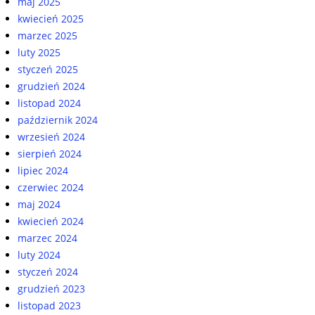
maj 2025
kwiecień 2025
marzec 2025
luty 2025
styczeń 2025
grudzień 2024
listopad 2024
październik 2024
wrzesień 2024
sierpień 2024
lipiec 2024
czerwiec 2024
maj 2024
kwiecień 2024
marzec 2024
luty 2024
styczeń 2024
grudzień 2023
listopad 2023