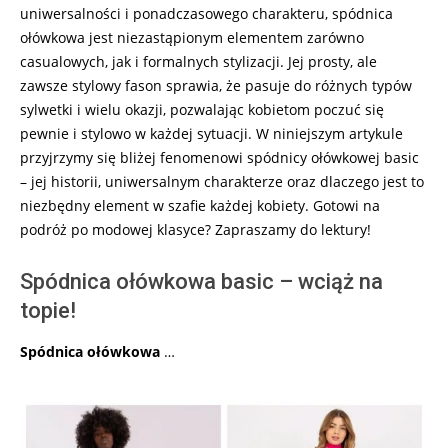
uniwersalności i ponadczasowego charakteru, spódnica
ołówkowa jest niezastąpionym elementem zarówno
casualowych, jak i formalnych stylizacji. Jej prosty, ale
zawsze stylowy fason sprawia, że pasuje do różnych typów
sylwetki i wielu okazji, pozwalając kobietom poczuć się
pewnie i stylowo w każdej sytuacji. W niniejszym artykule
przyjrzymy się bliżej fenomenowi spódnicy ołówkowej basic
– jej historii, uniwersalnym charakterze oraz dlaczego jest to
niezbędny element w szafie każdej kobiety. Gotowi na
podróż po modowej klasyce? Zapraszamy do lektury!
Spódnica ołówkowa basic – wciąż na
topie!
Spódnica ołówkowa
…