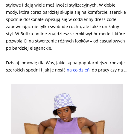
stylowe i dają wiele możliwości stylizacyjnych. W dobie
mody, która coraz bardziej skupia się na komforcie, szerokie
spodnie doskonale wpisują się w codzienny dress code,
zapewniając nie tylko swobodę ruchu, ale także unikalny
styl. W Butiku online znajdziesz szeroki wybór modeli, które
pozwolą Ci na stworzenie różnych looków – od casualowych
po bardziej eleganckie.
Dzisiaj omówię dla Was, jakie są najpopularniejsze rodzaje
szerokich spodni i jak je nosić
na co dzień
, do pracy czy na …