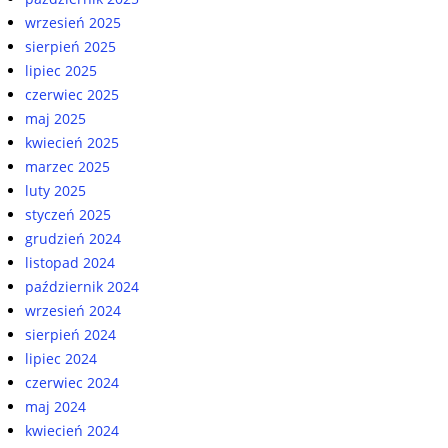
wrzesień 2025
sierpień 2025
lipiec 2025
czerwiec 2025
maj 2025
kwiecień 2025
marzec 2025
luty 2025
styczeń 2025
grudzień 2024
listopad 2024
październik 2024
wrzesień 2024
sierpień 2024
lipiec 2024
czerwiec 2024
maj 2024
kwiecień 2024