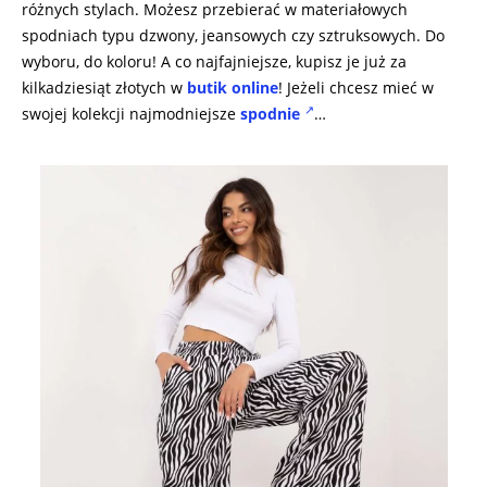
różnych stylach. Możesz przebierać w materiałowych
spodniach typu dzwony, jeansowych czy sztruksowych. Do
wyboru, do koloru! A co najfajniejsze, kupisz je już za
kilkadziesiąt złotych w
butik online
! Jeżeli chcesz mieć w
swojej kolekcji najmodniejsze
spodnie
…