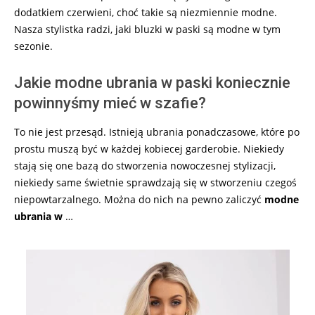
dodatkiem czerwieni, choć takie są niezmiennie modne.
Nasza stylistka radzi, jaki bluzki w paski są modne w tym
sezonie.
Jakie modne ubrania w paski koniecznie
powinnyśmy mieć w szafie?
To nie jest przesąd. Istnieją ubrania ponadczasowe, które po
prostu muszą być w każdej kobiecej garderobie. Niekiedy
stają się one bazą do stworzenia nowoczesnej stylizacji,
niekiedy same świetnie sprawdzają się w stworzeniu czegoś
niepowtarzalnego. Można do nich na pewno zaliczyć
modne
ubrania w
…