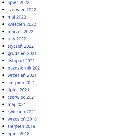
lipiec 2022
czerwiec 2022
maj 2022
kwiecień 2022
marzec 2022
luty 2022
styczeń 2022
grudzień 2021
listopad 2021
październik 2021
wrzesień 2021
sierpień 2021
lipiec 2021
czerwiec 2021
maj 2021
kwiecień 2021
wrzesień 2018
sierpień 2018
lipiec 2018