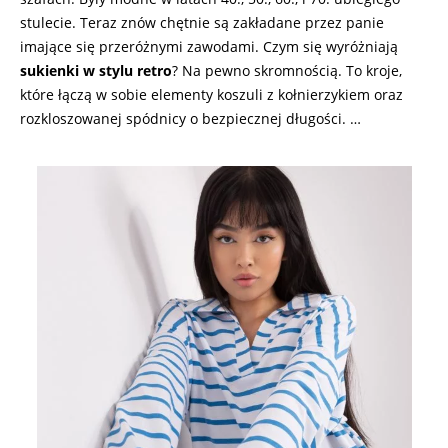
stulecie. Teraz znów chętnie są zakładane przez panie
imające się przeróżnymi zawodami. Czym się wyróżniają
sukienki w stylu retro
? Na pewno skromnością. To kroje,
które łączą w sobie elementy koszuli z kołnierzykiem oraz
rozkloszowanej spódnicy o bezpiecznej długości. …