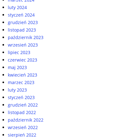
luty 2024
styczeń 2024
grudzień 2023
listopad 2023
październik 2023
wrzesień 2023
lipiec 2023
czerwiec 2023
maj 2023
kwiecień 2023
marzec 2023
luty 2023
styczeń 2023
grudzień 2022
listopad 2022
październik 2022
wrzesień 2022
sierpień 2022