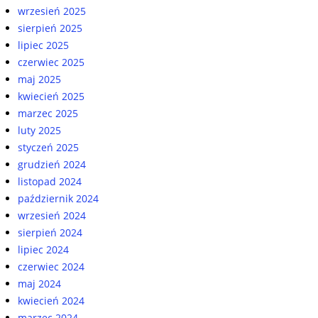
wrzesień 2025
sierpień 2025
lipiec 2025
czerwiec 2025
maj 2025
kwiecień 2025
marzec 2025
luty 2025
styczeń 2025
grudzień 2024
listopad 2024
październik 2024
wrzesień 2024
sierpień 2024
lipiec 2024
czerwiec 2024
maj 2024
kwiecień 2024
marzec 2024