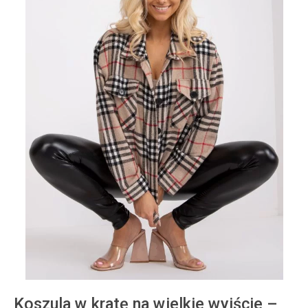
Koszula w kratę na wielkie wyjście –