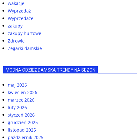
wakacje
Wyprzedaż
Wyprzedaże
zakupy
zakupy hurtowe
Zdrowie
Zegarki damskie
MODNA ODZIEŻ DAMSKA TRENDY NA SEZON
maj 2026
kwiecień 2026
marzec 2026
luty 2026
styczeń 2026
grudzień 2025
listopad 2025
październik 2025