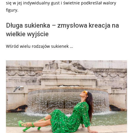
się w jej indywidualny gust i świetnie podkreślał walory
figury.
Długa sukienka – zmysłowa kreacja na
wielkie wyjście
Wśród wielu rodzajów sukienek …