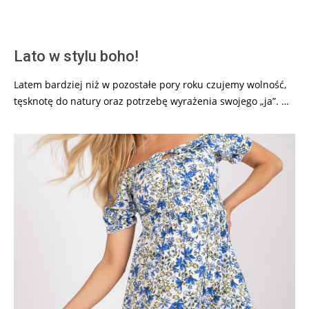
Lato w stylu boho!
Latem bardziej niż w pozostałe pory roku czujemy wolność,
tęsknotę do natury oraz potrzebę wyrażenia swojego „ja”. …