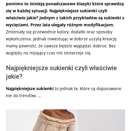
pomimo to istnieją ponadczasowe klasyki które sprawdzą
się w każdej sytuacji. Najpiękniejsze sukienki czyli
właściwie jakie? Jednym z takich przykładów są sukienki z
wycięciami. Przez lata ulegały różnym modyfikacjom.
Zmieniały się przewodnie kolory, dodatki oraz sposoby
wykończenia. Jednak inwestując w dobrze uszytą kreację
mamy pewność, że zawsze będzie wyglądać dobrze. Bez
względu na mijający czas nie zestarzeje się.
Najpiękniejsze sukienki czyli właściwie
jakie?
Najpiękniejsze sukienki
to jednak te, które są dopasowane
nie do trendów, …