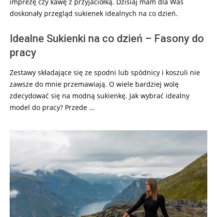
imprezę czy kawę z przyjaciółką. Dzisiaj mam dla Was
doskonały przegląd sukienek idealnych na co dzień.
Idealne Sukienki na co dzień – Fasony do
pracy
Zestawy składające się ze spodni lub spódnicy i koszuli nie
zawsze do mnie przemawiają. O wiele bardziej wolę
zdecydować się na modną sukienkę. Jak wybrać idealny
model do pracy? Przede …