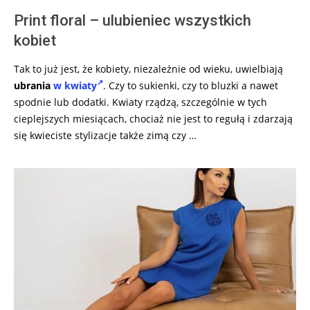
Print floral – ulubieniec wszystkich
kobiet
Tak to już jest, że kobiety, niezależnie od wieku, uwielbiają
ubrania
w kwiaty
. Czy to sukienki, czy to bluzki a nawet
spodnie lub dodatki. Kwiaty rządzą, szczególnie w tych
cieplejszych miesiącach, chociaż nie jest to regułą i zdarzają
się kwieciste stylizacje także zimą czy …