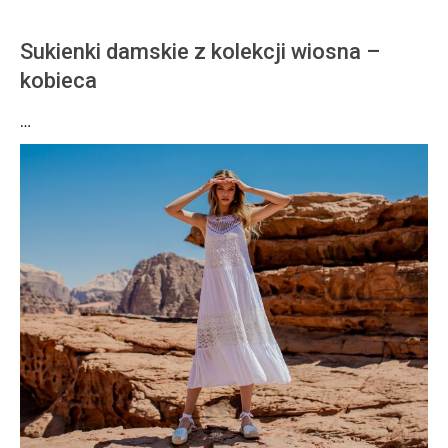
Sukienki damskie z kolekcji wiosna –
kobieca
…