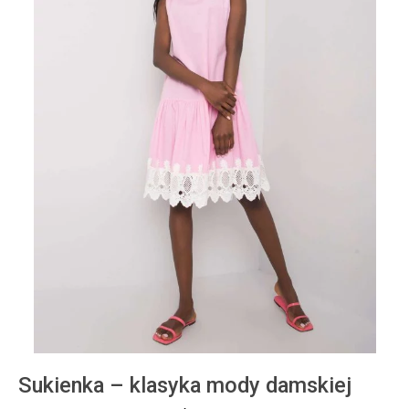
Sukienka – klasyka mody damskiej