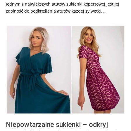
Jednym z największych atutów sukienki kopertowej jest jej
zdolność do podkreślenia atutów każdej sylwetki. …
Niepowtarzalne sukienki – odkryj