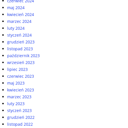
czerwiec 2024
maj 2024
kwiecień 2024
marzec 2024
luty 2024
styczeń 2024
grudzień 2023
listopad 2023
październik 2023
wrzesień 2023
lipiec 2023
czerwiec 2023
maj 2023
kwiecień 2023
marzec 2023
luty 2023
styczeń 2023
grudzień 2022
listopad 2022