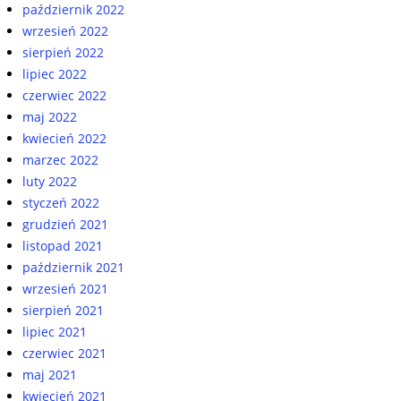
październik 2022
wrzesień 2022
sierpień 2022
lipiec 2022
czerwiec 2022
maj 2022
kwiecień 2022
marzec 2022
luty 2022
styczeń 2022
grudzień 2021
listopad 2021
październik 2021
wrzesień 2021
sierpień 2021
lipiec 2021
czerwiec 2021
maj 2021
kwiecień 2021