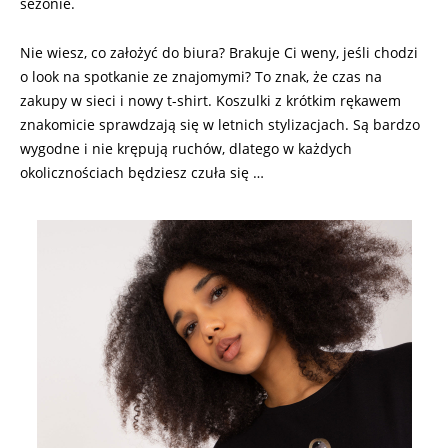
sezonie.
Nie wiesz, co założyć do biura? Brakuje Ci weny, jeśli chodzi
o look na spotkanie ze znajomymi? To znak, że czas na
zakupy w sieci i nowy t-shirt. Koszulki z krótkim rękawem
znakomicie sprawdzają się w letnich stylizacjach. Są bardzo
wygodne i nie krępują ruchów, dlatego w każdych
okolicznościach będziesz czuła się …