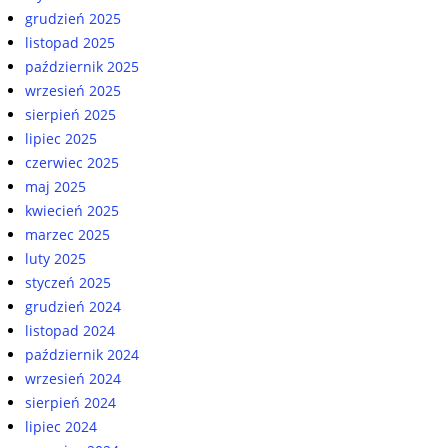
grudzień 2025
listopad 2025
październik 2025
wrzesień 2025
sierpień 2025
lipiec 2025
czerwiec 2025
maj 2025
kwiecień 2025
marzec 2025
luty 2025
styczeń 2025
grudzień 2024
listopad 2024
październik 2024
wrzesień 2024
sierpień 2024
lipiec 2024