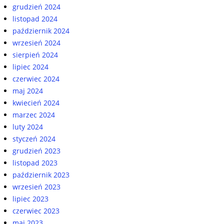
grudzień 2024
listopad 2024
październik 2024
wrzesień 2024
sierpień 2024
lipiec 2024
czerwiec 2024
maj 2024
kwiecień 2024
marzec 2024
luty 2024
styczeń 2024
grudzień 2023
listopad 2023
październik 2023
wrzesień 2023
lipiec 2023
czerwiec 2023
maj 2023