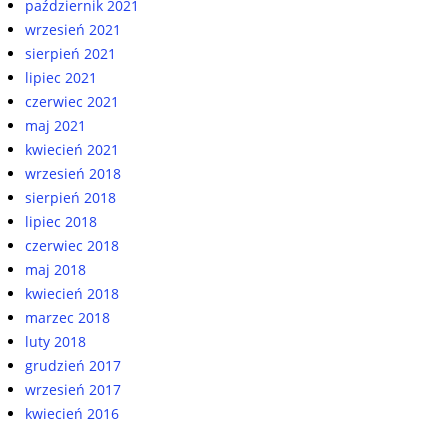
październik 2021
wrzesień 2021
sierpień 2021
lipiec 2021
czerwiec 2021
maj 2021
kwiecień 2021
wrzesień 2018
sierpień 2018
lipiec 2018
czerwiec 2018
maj 2018
kwiecień 2018
marzec 2018
luty 2018
grudzień 2017
wrzesień 2017
kwiecień 2016