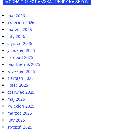
MODNA ODZIEŻ DAMSKA TRENDY NA SEZON
maj 2026
kwiecień 2026
marzec 2026
luty 2026
styczeń 2026
grudzień 2025
listopad 2025
październik 2025
wrzesień 2025
sierpień 2025
lipiec 2025
czerwiec 2025
maj 2025
kwiecień 2025
marzec 2025
luty 2025
styczeń 2025