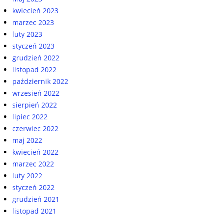
kwiecień 2023
marzec 2023
luty 2023
styczeń 2023
grudzień 2022
listopad 2022
październik 2022
wrzesień 2022
sierpień 2022
lipiec 2022
czerwiec 2022
maj 2022
kwiecień 2022
marzec 2022
luty 2022
styczeń 2022
grudzień 2021
listopad 2021