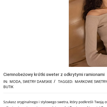
Ciemnobeżowy krótki sweter z odkrytymi ramionami
IN:
MODA
,
SWETRY DAMSKIE
TAGGED:
MARKOWE SWETRY
BUTIK
Szukasz oryginalnego i stylowego swetra, który podkreśli Twoją