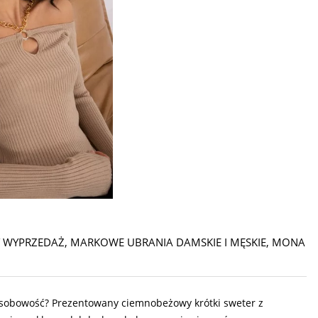
 WYPRZEDAŻ
,
MARKOWE UBRANIA DAMSKIE I MĘSKIE
,
MONA
 osobowość? Prezentowany ciemnobeżowy krótki sweter z