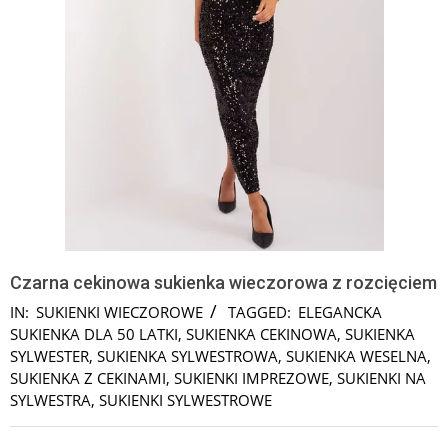
Czarna cekinowa sukienka wieczorowa z rozcięciem
IN:
SUKIENKI WIECZOROWE
TAGGED:
ELEGANCKA
SUKIENKA DLA 50 LATKI
,
SUKIENKA CEKINOWA
,
SUKIENKA
SYLWESTER
,
SUKIENKA SYLWESTROWA
,
SUKIENKA WESELNA
,
SUKIENKA Z CEKINAMI
,
SUKIENKI IMPREZOWE
,
SUKIENKI NA
SYLWESTRA
,
SUKIENKI SYLWESTROWE