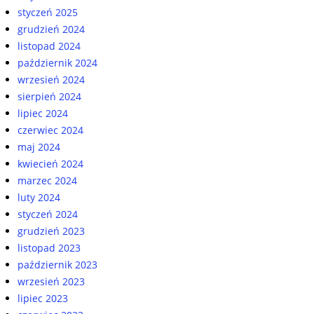
styczeń 2025
grudzień 2024
listopad 2024
październik 2024
wrzesień 2024
sierpień 2024
lipiec 2024
czerwiec 2024
maj 2024
kwiecień 2024
marzec 2024
luty 2024
styczeń 2024
grudzień 2023
listopad 2023
październik 2023
wrzesień 2023
lipiec 2023