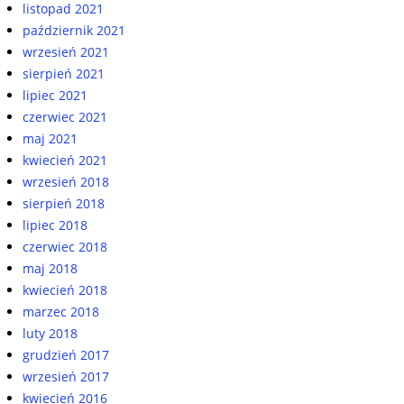
listopad 2021
październik 2021
wrzesień 2021
sierpień 2021
lipiec 2021
czerwiec 2021
maj 2021
kwiecień 2021
wrzesień 2018
sierpień 2018
lipiec 2018
czerwiec 2018
maj 2018
kwiecień 2018
marzec 2018
luty 2018
grudzień 2017
wrzesień 2017
kwiecień 2016