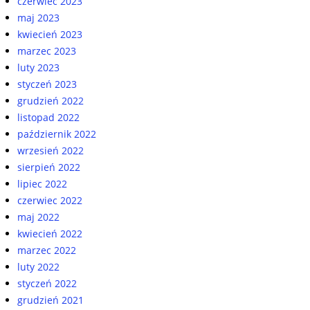
czerwiec 2023
maj 2023
kwiecień 2023
marzec 2023
luty 2023
styczeń 2023
grudzień 2022
listopad 2022
październik 2022
wrzesień 2022
sierpień 2022
lipiec 2022
czerwiec 2022
maj 2022
kwiecień 2022
marzec 2022
luty 2022
styczeń 2022
grudzień 2021