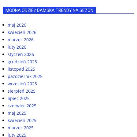
MODNA ODZIEŻ DAMSKA TRENDY NA SEZON
maj 2026
kwiecień 2026
marzec 2026
luty 2026
styczeń 2026
grudzień 2025
listopad 2025
październik 2025
wrzesień 2025
sierpień 2025
lipiec 2025
czerwiec 2025
maj 2025
kwiecień 2025
marzec 2025
luty 2025