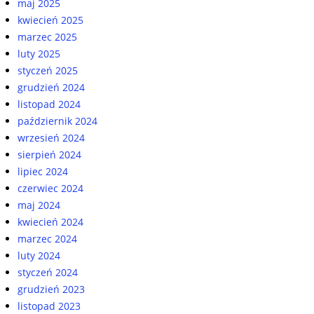
maj 2025
kwiecień 2025
marzec 2025
luty 2025
styczeń 2025
grudzień 2024
listopad 2024
październik 2024
wrzesień 2024
sierpień 2024
lipiec 2024
czerwiec 2024
maj 2024
kwiecień 2024
marzec 2024
luty 2024
styczeń 2024
grudzień 2023
listopad 2023