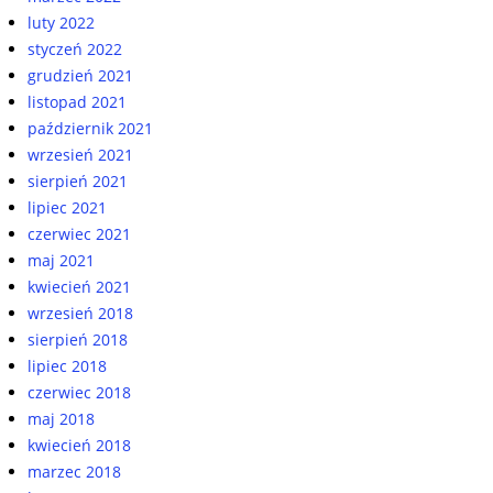
luty 2022
styczeń 2022
grudzień 2021
listopad 2021
październik 2021
wrzesień 2021
sierpień 2021
lipiec 2021
czerwiec 2021
maj 2021
kwiecień 2021
wrzesień 2018
sierpień 2018
lipiec 2018
czerwiec 2018
maj 2018
kwiecień 2018
marzec 2018