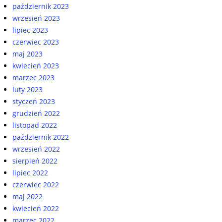
październik 2023
wrzesień 2023
lipiec 2023
czerwiec 2023
maj 2023
kwiecień 2023
marzec 2023
luty 2023
styczeń 2023
grudzień 2022
listopad 2022
październik 2022
wrzesień 2022
sierpień 2022
lipiec 2022
czerwiec 2022
maj 2022
kwiecień 2022
marzec 2022