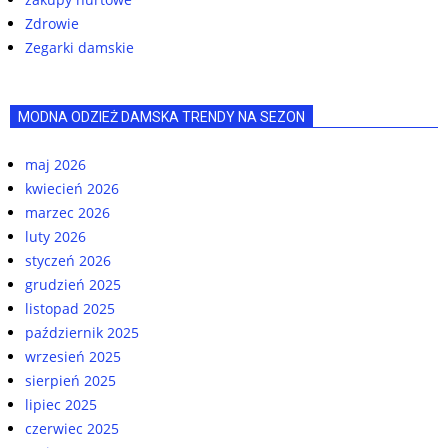
Zdrowie
Zegarki damskie
MODNA ODZIEŻ DAMSKA TRENDY NA SEZON
maj 2026
kwiecień 2026
marzec 2026
luty 2026
styczeń 2026
grudzień 2025
listopad 2025
październik 2025
wrzesień 2025
sierpień 2025
lipiec 2025
czerwiec 2025