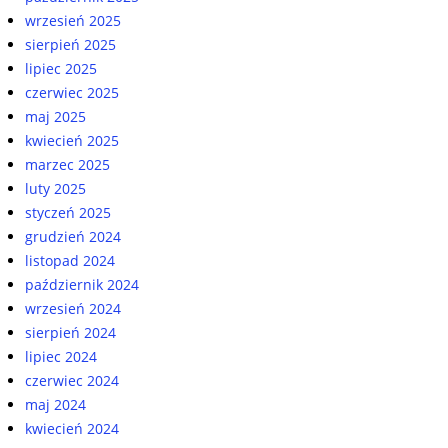
wrzesień 2025
sierpień 2025
lipiec 2025
czerwiec 2025
maj 2025
kwiecień 2025
marzec 2025
luty 2025
styczeń 2025
grudzień 2024
listopad 2024
październik 2024
wrzesień 2024
sierpień 2024
lipiec 2024
czerwiec 2024
maj 2024
kwiecień 2024