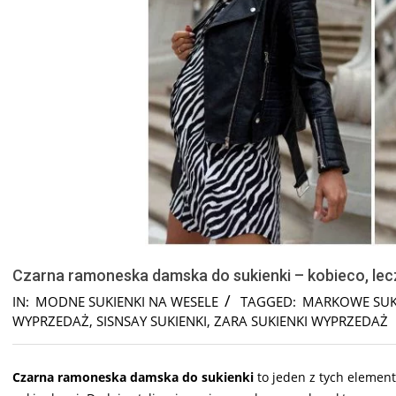
Czarna ramoneska damska do sukienki – kobieco, lec
IN:
MODNE SUKIENKI NA WESELE
TAGGED:
MARKOWE SUK
WYPRZEDAŻ
,
SISNSAY SUKIENKI
,
ZARA SUKIENKI WYPRZEDAŻ
Czarna ramoneska damska do sukienki
to jeden z tych element