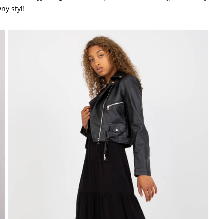
ny styl!