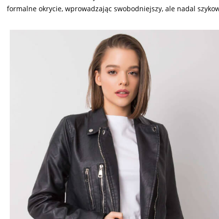
formalne okrycie, wprowadzając swobodniejszy, ale nadal szykow