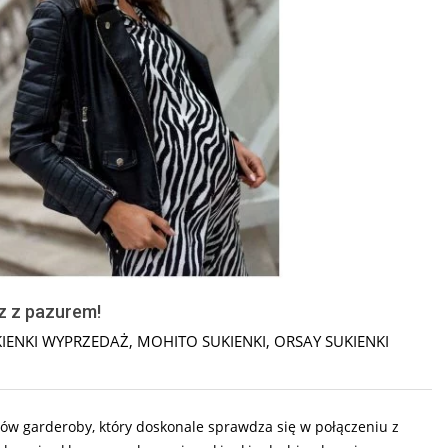
z z pazurem!
IENKI WYPRZEDAŻ
,
MOHITO SUKIENKI
,
ORSAY SUKIENKI
ów garderoby, który doskonale sprawdza się w połączeniu z