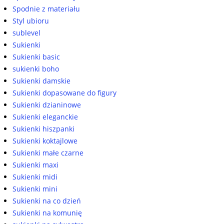
Spodnie z materiału
Styl ubioru
sublevel
Sukienki
Sukienki basic
sukienki boho
Sukienki damskie
Sukienki dopasowane do figury
Sukienki dzianinowe
Sukienki eleganckie
Sukienki hiszpanki
Sukienki koktajlowe
Sukienki małe czarne
Sukienki maxi
Sukienki midi
Sukienki mini
Sukienki na co dzień
Sukienki na komunię