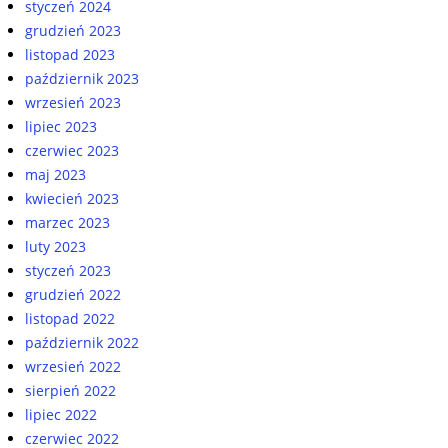
styczeń 2024
grudzień 2023
listopad 2023
październik 2023
wrzesień 2023
lipiec 2023
czerwiec 2023
maj 2023
kwiecień 2023
marzec 2023
luty 2023
styczeń 2023
grudzień 2022
listopad 2022
październik 2022
wrzesień 2022
sierpień 2022
lipiec 2022
czerwiec 2022