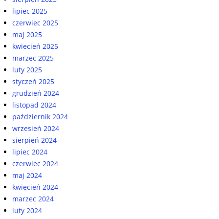
lipiec 2025
czerwiec 2025
maj 2025
kwiecień 2025
marzec 2025
luty 2025
styczeń 2025
grudzień 2024
listopad 2024
październik 2024
wrzesień 2024
sierpień 2024
lipiec 2024
czerwiec 2024
maj 2024
kwiecień 2024
marzec 2024
luty 2024