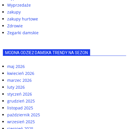
Wyprzedaże
zakupy
zakupy hurtowe
Zdrowie
Zegarki damskie
MODNA ODZIEŻ DAMSKA TRENDY NA SEZON
maj 2026
kwiecień 2026
marzec 2026
luty 2026
styczeń 2026
grudzień 2025
listopad 2025
październik 2025
wrzesień 2025
sierpień 2025