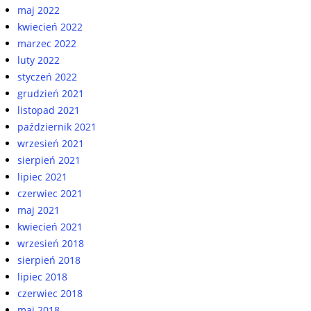
maj 2022
kwiecień 2022
marzec 2022
luty 2022
styczeń 2022
grudzień 2021
listopad 2021
październik 2021
wrzesień 2021
sierpień 2021
lipiec 2021
czerwiec 2021
maj 2021
kwiecień 2021
wrzesień 2018
sierpień 2018
lipiec 2018
czerwiec 2018
maj 2018