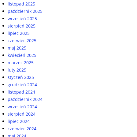
listopad 2025
październik 2025
wrzesień 2025
sierpień 2025
lipiec 2025
czerwiec 2025
maj 2025
kwiecień 2025
marzec 2025
luty 2025
styczeń 2025
grudzień 2024
listopad 2024
październik 2024
wrzesień 2024
sierpień 2024
lipiec 2024
czerwiec 2024
maj 2024