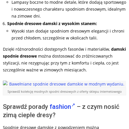
Lampasy boczne to modne detale, które dodają sportowego
i nowoczesnego charakteru spodniom dresowym, idealnym
na zimowe dni.
Spodnie dresowe damski z wysokim stanem:
Wysoki stan dodaje spodniom dresowym elegancji i chroni
przed chłodem, szczególnie w okolicach talii.
Dzięki różnorodności dostępnych fasonów i materiałów,
damski
spodnie dresowe
można dostosować do zróżnicowanych
stylizacji, nie rezygnując przy tym z komfortu i ciepła, co jest
szczególnie ważne w zimowych miesiącach.
Sprawdź kolekcję modnych spodni dresowych z oferty sklepu internetowego
Sprawdź porady
fashion
– z czym nosić
zimą ciepłe dresy?
Spodnie dresowe damskie z powodzeniem można