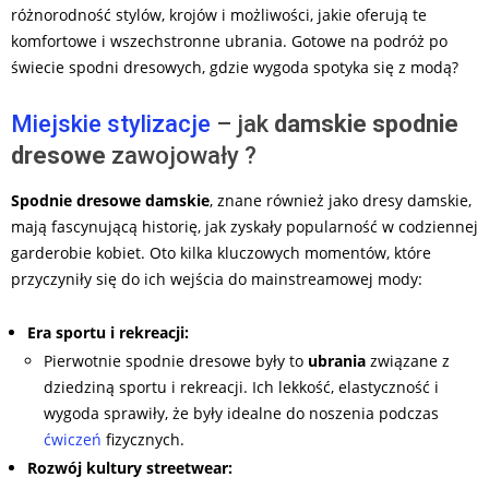
różnorodność stylów, krojów i możliwości, jakie oferują te
komfortowe i wszechstronne ubrania. Gotowe na podróż po
świecie spodni dresowych, gdzie wygoda spotyka się z modą?
Miejskie stylizacje
– jak
damskie
spodnie
dresowe
zawojowały ?
Spodnie dresowe
damskie
, znane również jako dresy damskie,
mają fascynującą historię, jak zyskały popularność w codziennej
garderobie kobiet. Oto kilka kluczowych momentów, które
przyczyniły się do ich wejścia do mainstreamowej mody:
Era sportu i rekreacji:
Pierwotnie spodnie dresowe były to
ubrania
związane z
dziedziną sportu i rekreacji. Ich lekkość, elastyczność i
wygoda sprawiły, że były idealne do noszenia podczas
ćwiczeń
fizycznych.
Rozwój kultury streetwear: