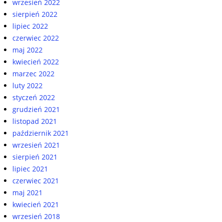
wrzesień 2022
sierpień 2022
lipiec 2022
czerwiec 2022
maj 2022
kwiecień 2022
marzec 2022
luty 2022
styczeń 2022
grudzień 2021
listopad 2021
październik 2021
wrzesień 2021
sierpień 2021
lipiec 2021
czerwiec 2021
maj 2021
kwiecień 2021
wrzesień 2018