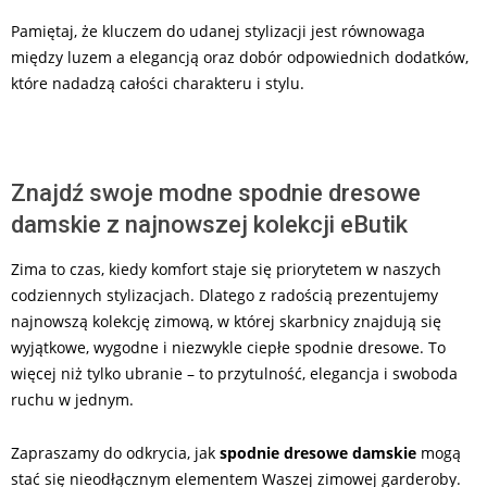
Pamiętaj, że kluczem do udanej stylizacji jest równowaga
między luzem a elegancją oraz dobór odpowiednich dodatków,
które nadadzą całości charakteru i stylu.
Znajdź swoje modne spodnie dresowe
damskie z najnowszej kolekcji eButik
Zima to czas, kiedy komfort staje się priorytetem w naszych
codziennych stylizacjach. Dlatego z radością prezentujemy
najnowszą kolekcję zimową, w której skarbnicy znajdują się
wyjątkowe, wygodne i niezwykle ciepłe spodnie dresowe. To
więcej niż tylko ubranie – to przytulność, elegancja i swoboda
ruchu w jednym.
Zapraszamy do odkrycia, jak
spodnie dresowe damskie
mogą
stać się nieodłącznym elementem Waszej zimowej garderoby.