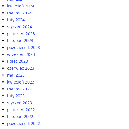
kwiecień 2024
marzec 2024
luty 2024
styczeń 2024
grudzień 2023
listopad 2023
październik 2023
wrzesień 2023
lipiec 2023
czerwiec 2023
maj 2023
kwiecień 2023
marzec 2023
luty 2023
styczeń 2023
grudzień 2022
listopad 2022
październik 2022