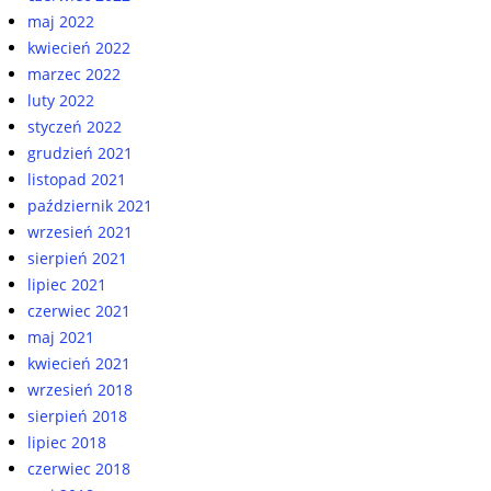
maj 2022
kwiecień 2022
marzec 2022
luty 2022
styczeń 2022
grudzień 2021
listopad 2021
październik 2021
wrzesień 2021
sierpień 2021
lipiec 2021
czerwiec 2021
maj 2021
kwiecień 2021
wrzesień 2018
sierpień 2018
lipiec 2018
czerwiec 2018