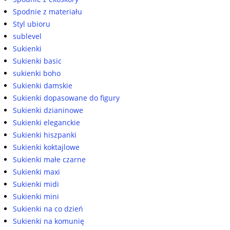
Spodnie z materiału
Styl ubioru
sublevel
Sukienki
Sukienki basic
sukienki boho
Sukienki damskie
Sukienki dopasowane do figury
Sukienki dzianinowe
Sukienki eleganckie
Sukienki hiszpanki
Sukienki koktajlowe
Sukienki małe czarne
Sukienki maxi
Sukienki midi
Sukienki mini
Sukienki na co dzień
Sukienki na komunię