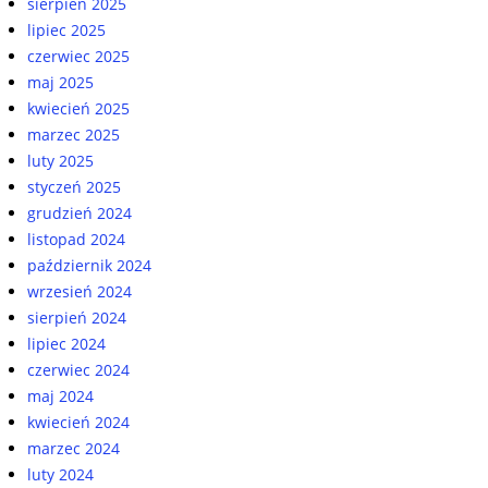
sierpień 2025
lipiec 2025
czerwiec 2025
maj 2025
kwiecień 2025
marzec 2025
luty 2025
styczeń 2025
grudzień 2024
listopad 2024
październik 2024
wrzesień 2024
sierpień 2024
lipiec 2024
czerwiec 2024
maj 2024
kwiecień 2024
marzec 2024
luty 2024