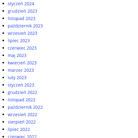
styczeń 2024
grudzień 2023
listopad 2023
październik 2023
wrzesień 2023
lipiec 2023
czerwiec 2023
maj 2023
kwiecień 2023
marzec 2023
luty 2023
styczeń 2023
grudzień 2022
listopad 2022
październik 2022
wrzesień 2022
sierpień 2022
lipiec 2022
czerwiec 2022