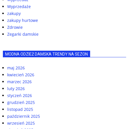
Wyprzedaże
zakupy
zakupy hurtowe
Zdrowie
Zegarki damskie
MODNA ODZIEŻ DAMSKA TRENDY NA SEZON
maj 2026
kwiecień 2026
marzec 2026
luty 2026
styczeń 2026
grudzień 2025
listopad 2025
październik 2025
wrzesień 2025