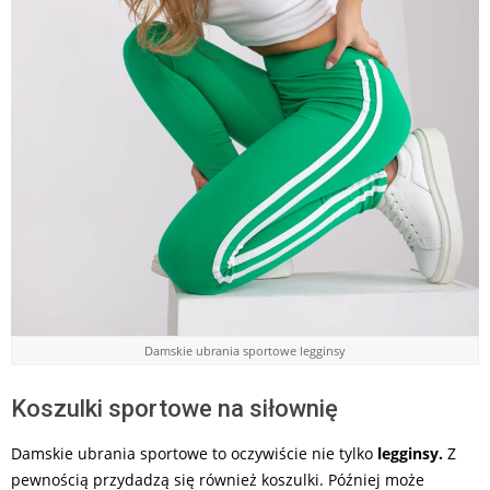
Damskie ubrania sportowe legginsy
Koszulki sportowe na siłownię
Damskie ubrania sportowe to oczywiście nie tylko
legginsy.
Z
pewnością przydadzą się również koszulki. Później może