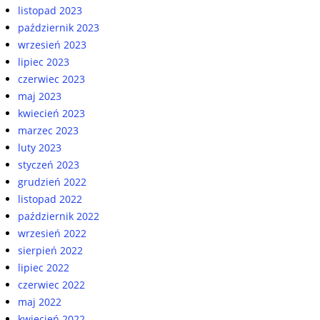
listopad 2023
październik 2023
wrzesień 2023
lipiec 2023
czerwiec 2023
maj 2023
kwiecień 2023
marzec 2023
luty 2023
styczeń 2023
grudzień 2022
listopad 2022
październik 2022
wrzesień 2022
sierpień 2022
lipiec 2022
czerwiec 2022
maj 2022
kwiecień 2022