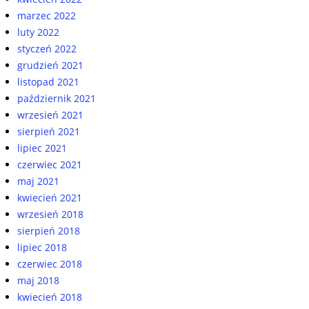
marzec 2022
luty 2022
styczeń 2022
grudzień 2021
listopad 2021
październik 2021
wrzesień 2021
sierpień 2021
lipiec 2021
czerwiec 2021
maj 2021
kwiecień 2021
wrzesień 2018
sierpień 2018
lipiec 2018
czerwiec 2018
maj 2018
kwiecień 2018