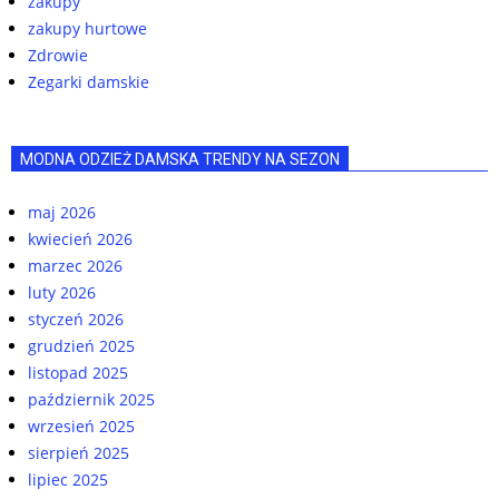
zakupy
zakupy hurtowe
Zdrowie
Zegarki damskie
MODNA ODZIEŻ DAMSKA TRENDY NA SEZON
maj 2026
kwiecień 2026
marzec 2026
luty 2026
styczeń 2026
grudzień 2025
listopad 2025
październik 2025
wrzesień 2025
sierpień 2025
lipiec 2025