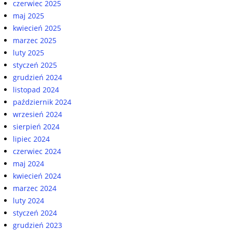
czerwiec 2025
maj 2025
kwiecień 2025
marzec 2025
luty 2025
styczeń 2025
grudzień 2024
listopad 2024
październik 2024
wrzesień 2024
sierpień 2024
lipiec 2024
czerwiec 2024
maj 2024
kwiecień 2024
marzec 2024
luty 2024
styczeń 2024
grudzień 2023