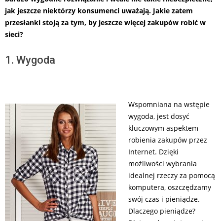
jak jeszcze niektórzy konsumenci uważają. Jakie zatem
przesłanki stoją za tym, by jeszcze więcej zakupów robić w
sieci?
1. Wygoda
Wspomniana na wstępie
wygoda, jest dosyć
kluczowym aspektem
robienia zakupów przez
Internet. Dzięki
możliwości wybrania
idealnej rzeczy za pomocą
komputera, oszczędzamy
swój czas i pieniądze.
Dlaczego pieniądze?