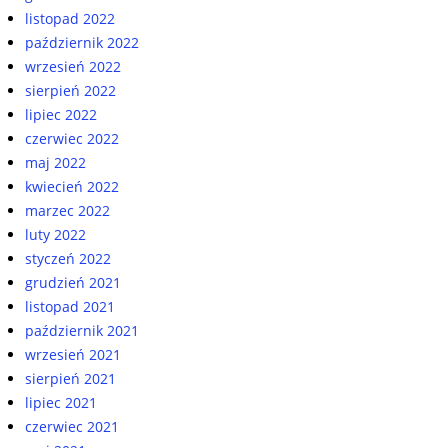
listopad 2022
październik 2022
wrzesień 2022
sierpień 2022
lipiec 2022
czerwiec 2022
maj 2022
kwiecień 2022
marzec 2022
luty 2022
styczeń 2022
grudzień 2021
listopad 2021
październik 2021
wrzesień 2021
sierpień 2021
lipiec 2021
czerwiec 2021