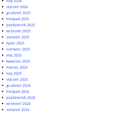
luty 2026
styczeń 2026
grudzień 2025
listopad 2025
październik 2025
wrzesień 2025
sierpień 2025
lipiec 2025
czerwiec 2025
maj 2025
kwiecień 2025
marzec 2025
luty 2025
styczeń 2025
grudzień 2024
listopad 2024
październik 2024
wrzesień 2024
sierpień 2024