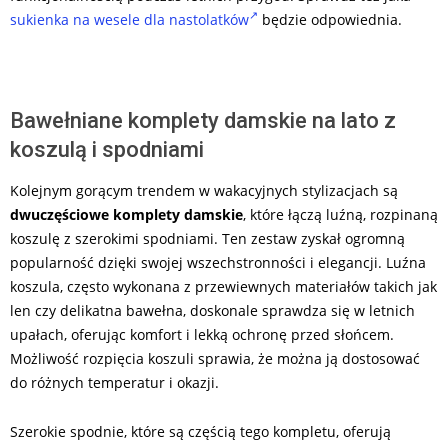
sukienka na wesele dla nastolatków
będzie odpowiednia.
Bawełniane komplety damskie na lato z
koszulą i spodniami
Kolejnym gorącym trendem w wakacyjnych stylizacjach są
dwuczęściowe komplety damskie
, które łączą luźną, rozpinaną
koszulę z szerokimi spodniami. Ten zestaw zyskał ogromną
popularność dzięki swojej wszechstronności i elegancji. Luźna
koszula, często wykonana z przewiewnych materiałów takich jak
len czy delikatna bawełna, doskonale sprawdza się w letnich
upałach, oferując komfort i lekką ochronę przed słońcem.
Możliwość rozpięcia koszuli sprawia, że można ją dostosować
do różnych temperatur i okazji.
Szerokie spodnie, które są częścią tego kompletu, oferują