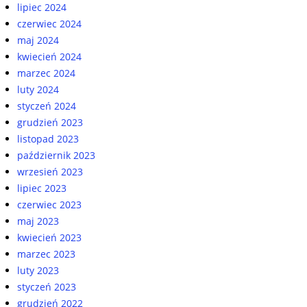
lipiec 2024
czerwiec 2024
maj 2024
kwiecień 2024
marzec 2024
luty 2024
styczeń 2024
grudzień 2023
listopad 2023
październik 2023
wrzesień 2023
lipiec 2023
czerwiec 2023
maj 2023
kwiecień 2023
marzec 2023
luty 2023
styczeń 2023
grudzień 2022