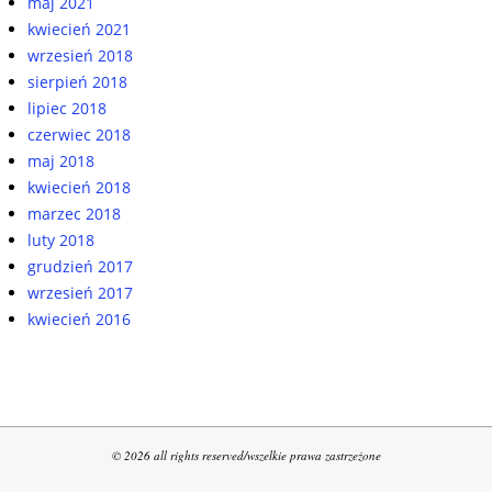
maj 2021
kwiecień 2021
wrzesień 2018
sierpień 2018
lipiec 2018
czerwiec 2018
maj 2018
kwiecień 2018
marzec 2018
luty 2018
grudzień 2017
wrzesień 2017
kwiecień 2016
© 2026 all rights reserved/wszelkie prawa zastrzeżone