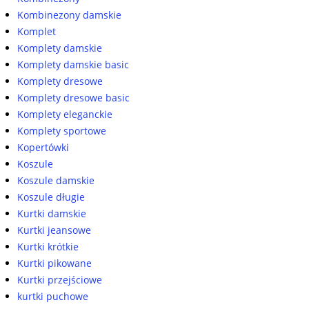
Kombinezony damskie
Komplet
Komplety damskie
Komplety damskie basic
Komplety dresowe
Komplety dresowe basic
Komplety eleganckie
Komplety sportowe
Kopertówki
Koszule
Koszule damskie
Koszule długie
Kurtki damskie
Kurtki jeansowe
Kurtki krótkie
Kurtki pikowane
Kurtki przejściowe
kurtki puchowe