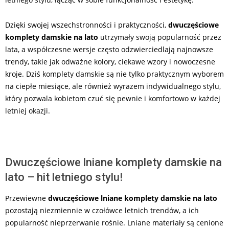
Dzięki swojej wszechstronności i praktyczności,
dwuczęściowe
komplety damskie na lato
utrzymały swoją popularność przez
lata, a współczesne wersje często odzwierciedlają najnowsze
trendy, takie jak odważne kolory, ciekawe wzory i nowoczesne
kroje. Dziś komplety damskie są nie tylko praktycznym wyborem
na ciepłe miesiące, ale również wyrazem indywidualnego stylu,
który pozwala kobietom czuć się pewnie i komfortowo w każdej
letniej okazji.
Dwuczęściowe lniane komplety damskie na
lato – hit letniego stylu!
Przewiewne
dwuczęściowe lniane komplety damskie na lato
pozostają niezmiennie w czołówce letnich trendów, a ich
popularność nieprzerwanie rośnie. Lniane materiały są cenione