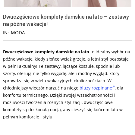
Dwuczęściowe komplety damskie na lato – zestawy
na późne wakacje!
IN:
MODA
Dwuczęściowe komplety damskie na lato
to idealny wybór na
późne wakacje, kiedy słońce wciąż grzeje, a letni styl pozostaje
w pełni aktualny! Te zestawy, łączące koszule, spodnie lub
szorty, oferują nie tylko wygodę, ale i modny wygląd, który
sprawdza się w wielu wakacyjnych okolicznościach. W
chłodniejszy wieczór narzuć na niego
bluzy rozpinane
, dla
komfortu termicznego. Dzięki swojej wszechstronności i
możliwości tworzenia różnych stylizacji, dwuczęściowe
komplety są doskonałą opcją, aby cieszyć się końcem lata w
pełnym komforcie i stylu.