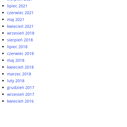
lipiec 2021
czerwiec 2021
maj 2021
kwiecień 2021
wrzesień 2018
sierpień 2018
lipiec 2018
czerwiec 2018
maj 2018
kwiecień 2018
marzec 2018
luty 2018
grudzień 2017
wrzesień 2017
kwiecień 2016