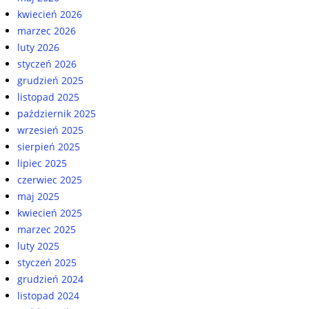
kwiecień 2026
marzec 2026
luty 2026
styczeń 2026
grudzień 2025
listopad 2025
październik 2025
wrzesień 2025
sierpień 2025
lipiec 2025
czerwiec 2025
maj 2025
kwiecień 2025
marzec 2025
luty 2025
styczeń 2025
grudzień 2024
listopad 2024