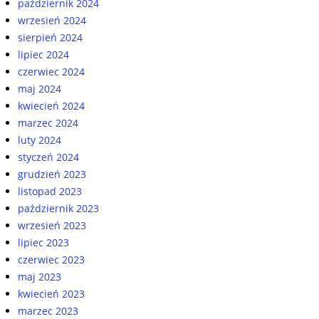
październik 2024
wrzesień 2024
sierpień 2024
lipiec 2024
czerwiec 2024
maj 2024
kwiecień 2024
marzec 2024
luty 2024
styczeń 2024
grudzień 2023
listopad 2023
październik 2023
wrzesień 2023
lipiec 2023
czerwiec 2023
maj 2023
kwiecień 2023
marzec 2023