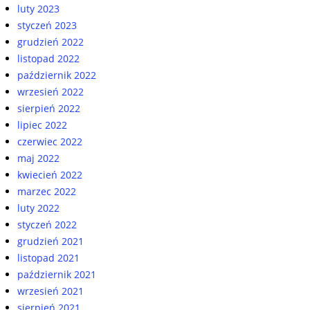
luty 2023
styczeń 2023
grudzień 2022
listopad 2022
październik 2022
wrzesień 2022
sierpień 2022
lipiec 2022
czerwiec 2022
maj 2022
kwiecień 2022
marzec 2022
luty 2022
styczeń 2022
grudzień 2021
listopad 2021
październik 2021
wrzesień 2021
sierpień 2021