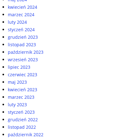
kwiecień 2024
marzec 2024
luty 2024
styczeń 2024
grudzień 2023
listopad 2023
październik 2023
wrzesień 2023
lipiec 2023
czerwiec 2023
maj 2023
kwiecień 2023
marzec 2023
luty 2023
styczeń 2023
grudzień 2022
listopad 2022
październik 2022