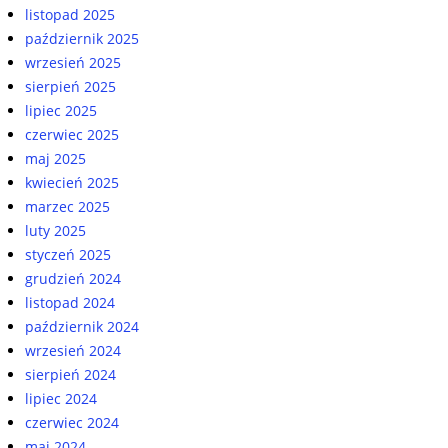
listopad 2025
październik 2025
wrzesień 2025
sierpień 2025
lipiec 2025
czerwiec 2025
maj 2025
kwiecień 2025
marzec 2025
luty 2025
styczeń 2025
grudzień 2024
listopad 2024
październik 2024
wrzesień 2024
sierpień 2024
lipiec 2024
czerwiec 2024
maj 2024