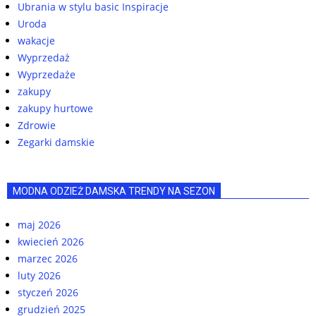
Ubrania w stylu basic Inspiracje
Uroda
wakacje
Wyprzedaż
Wyprzedaże
zakupy
zakupy hurtowe
Zdrowie
Zegarki damskie
MODNA ODZIEŻ DAMSKA TRENDY NA SEZON
maj 2026
kwiecień 2026
marzec 2026
luty 2026
styczeń 2026
grudzień 2025