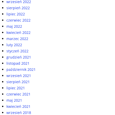
wrzesień 2022
sierpień 2022
lipiec 2022
czerwiec 2022
maj 2022
kwiecień 2022
marzec 2022
luty 2022
styczeń 2022
grudzień 2021
listopad 2021
październik 2021
wrzesień 2021
sierpień 2021
lipiec 2021
czerwiec 2021
maj 2021
kwiecień 2021
wrzesień 2018