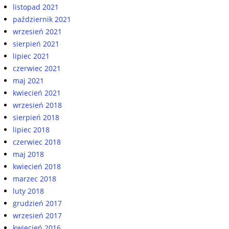
listopad 2021
październik 2021
wrzesień 2021
sierpień 2021
lipiec 2021
czerwiec 2021
maj 2021
kwiecień 2021
wrzesień 2018
sierpień 2018
lipiec 2018
czerwiec 2018
maj 2018
kwiecień 2018
marzec 2018
luty 2018
grudzień 2017
wrzesień 2017
kwiecień 2016