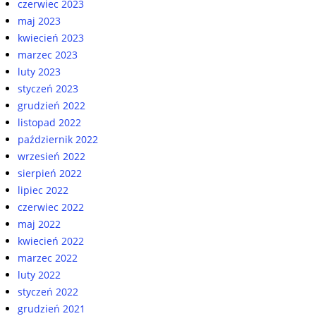
czerwiec 2023
maj 2023
kwiecień 2023
marzec 2023
luty 2023
styczeń 2023
grudzień 2022
listopad 2022
październik 2022
wrzesień 2022
sierpień 2022
lipiec 2022
czerwiec 2022
maj 2022
kwiecień 2022
marzec 2022
luty 2022
styczeń 2022
grudzień 2021