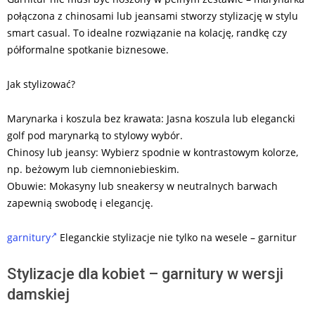
połączona z chinosami lub jeansami stworzy stylizację w stylu
smart casual. To idealne rozwiązanie na kolację, randkę czy
półformalne spotkanie biznesowe.
Jak stylizować?
Marynarka i koszula bez krawata: Jasna koszula lub elegancki
golf pod marynarką to stylowy wybór.
Chinosy lub jeansy: Wybierz spodnie w kontrastowym kolorze,
np. beżowym lub ciemnoniebieskim.
Obuwie: Mokasyny lub sneakersy w neutralnych barwach
zapewnią swobodę i elegancję.
garnitury
Eleganckie stylizacje nie tylko na wesele – garnitur
Stylizacje dla kobiet – garnitury w wersji
damskiej