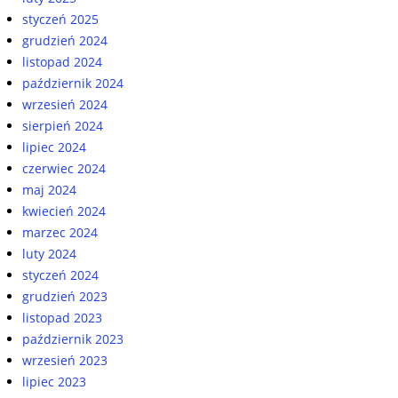
styczeń 2025
grudzień 2024
listopad 2024
październik 2024
wrzesień 2024
sierpień 2024
lipiec 2024
czerwiec 2024
maj 2024
kwiecień 2024
marzec 2024
luty 2024
styczeń 2024
grudzień 2023
listopad 2023
październik 2023
wrzesień 2023
lipiec 2023