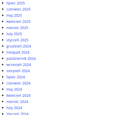
lipiec 2025
czerwiec 2025
maj 2025
kwiecień 2025
marzec 2025
luty 2025
styczeń 2025
grudzień 2024
listopad 2024
październik 2024
wrzesień 2024
sierpień 2024
lipiec 2024
czerwiec 2024
maj 2024
kwiecień 2024
marzec 2024
luty 2024
styczeń 2024