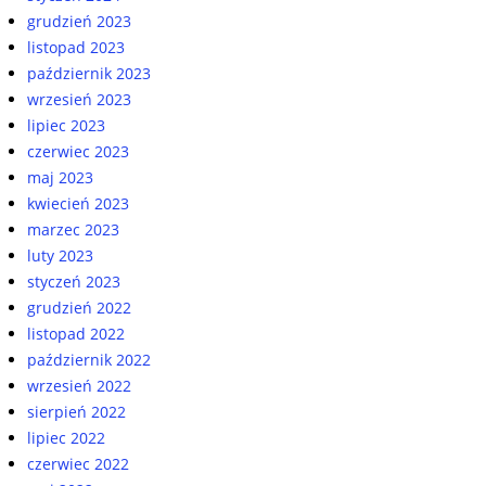
grudzień 2023
listopad 2023
październik 2023
wrzesień 2023
lipiec 2023
czerwiec 2023
maj 2023
kwiecień 2023
marzec 2023
luty 2023
styczeń 2023
grudzień 2022
listopad 2022
październik 2022
wrzesień 2022
sierpień 2022
lipiec 2022
czerwiec 2022