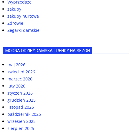
Wyprzedaże
zakupy
zakupy hurtowe
Zdrowie
Zegarki damskie
MODNA ODZIEŻ DAMSKA TRENDY NA SEZON
maj 2026
kwiecień 2026
marzec 2026
luty 2026
styczeń 2026
grudzień 2025
listopad 2025
październik 2025
wrzesień 2025
sierpień 2025