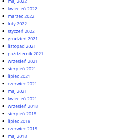
maj 2022
kwiecień 2022
marzec 2022
luty 2022
styczeń 2022
grudzień 2021
listopad 2021
październik 2021
wrzesień 2021
sierpień 2021
lipiec 2021
czerwiec 2021
maj 2021
kwiecień 2021
wrzesień 2018
sierpień 2018
lipiec 2018
czerwiec 2018
maj 2018