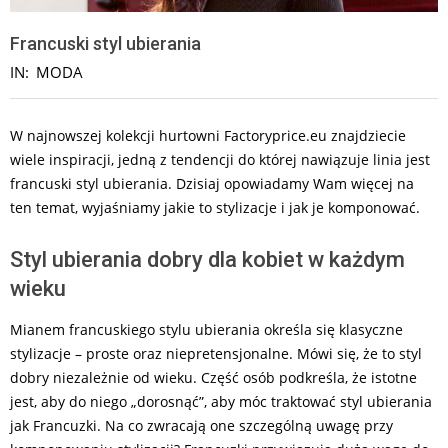
Francuski styl ubierania
IN:
MODA
W najnowszej kolekcji hurtowni Factoryprice.eu znajdziecie
wiele inspiracji, jedną z tendencji do której nawiązuje linia jest
francuski styl ubierania. Dzisiaj opowiadamy Wam więcej na
ten temat, wyjaśniamy jakie to stylizacje i jak je komponować.
Styl ubierania dobry dla kobiet w każdym
wieku
Mianem francuskiego stylu ubierania określa się klasyczne
stylizacje – proste oraz niepretensjonalne. Mówi się, że to styl
dobry niezależnie od wieku. Część osób podkreśla, że istotne
jest, aby do niego „dorosnąć”, aby móc traktować styl ubierania
jak Francuzki. Na co zwracają one szczególną uwagę przy