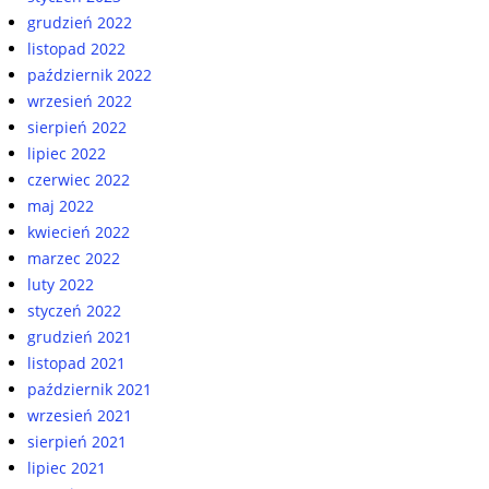
grudzień 2022
listopad 2022
październik 2022
wrzesień 2022
sierpień 2022
lipiec 2022
czerwiec 2022
maj 2022
kwiecień 2022
marzec 2022
luty 2022
styczeń 2022
grudzień 2021
listopad 2021
październik 2021
wrzesień 2021
sierpień 2021
lipiec 2021