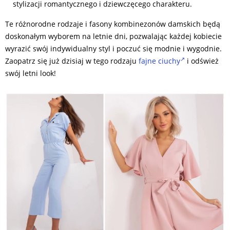
stylizacji romantycznego i dziewczęcego charakteru.
Te różnorodne rodzaje i fasony kombinezonów damskich będą
doskonałym wyborem na letnie dni, pozwalając każdej kobiecie
wyrazić swój indywidualny styl i poczuć się modnie i wygodnie.
Zaopatrz się już dzisiaj w tego rodzaju
fajne ciuchy
i odśwież
swój letni look!