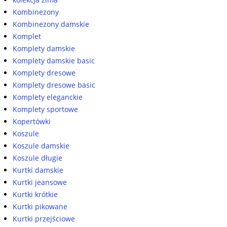
Kombinezony
Kombinezony damskie
Komplet
Komplety damskie
Komplety damskie basic
Komplety dresowe
Komplety dresowe basic
Komplety eleganckie
Komplety sportowe
Kopertówki
Koszule
Koszule damskie
Koszule długie
Kurtki damskie
Kurtki jeansowe
Kurtki krótkie
Kurtki pikowane
Kurtki przejściowe