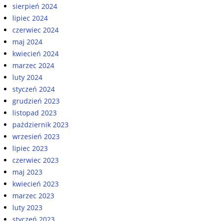
sierpień 2024
lipiec 2024
czerwiec 2024
maj 2024
kwiecień 2024
marzec 2024
luty 2024
styczeń 2024
grudzień 2023
listopad 2023
październik 2023
wrzesień 2023
lipiec 2023
czerwiec 2023
maj 2023
kwiecień 2023
marzec 2023
luty 2023
styczeń 2023