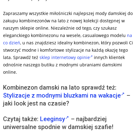
Zapraszamy wszystkie miłośniczki najlepszej mody damskiej do
zakupu kombinezonów na lato z nowej kolekcji dostępnej w
naszym sklepie online. Niezależnie od tego, czy szukasz
eleganckiego kombinezonu na wesele, casualowego modelu
na
co dzień
, u nas znajdziesz idealny kombinezon, który pozwoli Ci
stworzyć modne i komfortowe stylizacje na każdą okazję tego
lata. Sprawdź też
sklep internetowy opinie
innych klientek
odnośnie naszego butiku z modnymi ubraniami damskimi
online.
Kombinezon damski na lato sprawdź też:
Stylizacje z modnymi bluzkami na wakacje
–
jaki look jest na czasie?
Czytaj także:
Leeginsy
– najbardziej
uniwersalne spodnie w damskiej szafie!