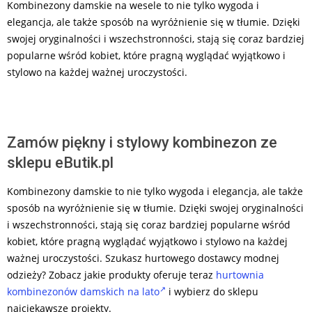
Kombinezony damskie na wesele to nie tylko wygoda i
elegancja, ale także sposób na wyróżnienie się w tłumie. Dzięki
swojej oryginalności i wszechstronności, stają się coraz bardziej
popularne wśród kobiet, które pragną wyglądać wyjątkowo i
stylowo na każdej ważnej uroczystości.
Zamów piękny i stylowy kombinezon ze
sklepu eButik.pl
Kombinezony damskie to nie tylko wygoda i elegancja, ale także
sposób na wyróżnienie się w tłumie. Dzięki swojej oryginalności
i wszechstronności, stają się coraz bardziej popularne wśród
kobiet, które pragną wyglądać wyjątkowo i stylowo na każdej
ważnej uroczystości. Szukasz hurtowego dostawcy modnej
odzieży? Zobacz jakie produkty oferuje teraz
hurtownia
kombinezonów damskich na lato
i wybierz do sklepu
najciekawsze projekty.