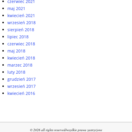
czerwiec 2021
maj 2021
kwiecień 2021
wrzesień 2018
sierpień 2018
lipiec 2018
czerwiec 2018
maj 2018
kwiecień 2018
marzec 2018
luty 2018
grudzień 2017
wrzesień 2017
kwiecień 2016
© 2026 all rights reserved/wszelkie prawa zastrzeżone