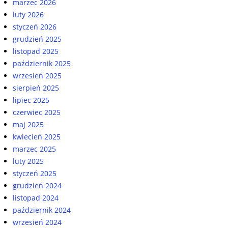
marzec 2026
luty 2026
styczeń 2026
grudzień 2025
listopad 2025
październik 2025
wrzesień 2025
sierpień 2025
lipiec 2025
czerwiec 2025
maj 2025
kwiecień 2025
marzec 2025
luty 2025
styczeń 2025
grudzień 2024
listopad 2024
październik 2024
wrzesień 2024