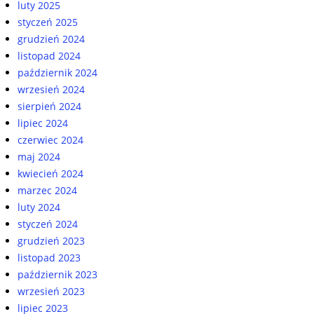
luty 2025
styczeń 2025
grudzień 2024
listopad 2024
październik 2024
wrzesień 2024
sierpień 2024
lipiec 2024
czerwiec 2024
maj 2024
kwiecień 2024
marzec 2024
luty 2024
styczeń 2024
grudzień 2023
listopad 2023
październik 2023
wrzesień 2023
lipiec 2023