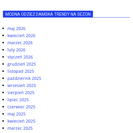
MODNA ODZIEŻ DAMSKA TRENDY NA SEZON
maj 2026
kwiecień 2026
marzec 2026
luty 2026
styczeń 2026
grudzień 2025
listopad 2025
październik 2025
wrzesień 2025
sierpień 2025
lipiec 2025
czerwiec 2025
maj 2025
kwiecień 2025
marzec 2025