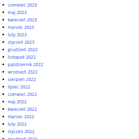
czerwiec 2023
maj 2023
kwiecień 2023
marzec 2023
luty 2023
styczeń 2023
grudzień 2022
listopad 2022
październik 2022
wrzesień 2022
sierpień 2022
lipiec 2022
czerwiec 2022
maj 2022
kwiecień 2022
marzec 2022
luty 2022
styczeń 2022
grudzień 2021