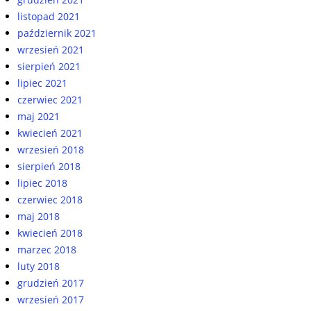
listopad 2021
październik 2021
wrzesień 2021
sierpień 2021
lipiec 2021
czerwiec 2021
maj 2021
kwiecień 2021
wrzesień 2018
sierpień 2018
lipiec 2018
czerwiec 2018
maj 2018
kwiecień 2018
marzec 2018
luty 2018
grudzień 2017
wrzesień 2017