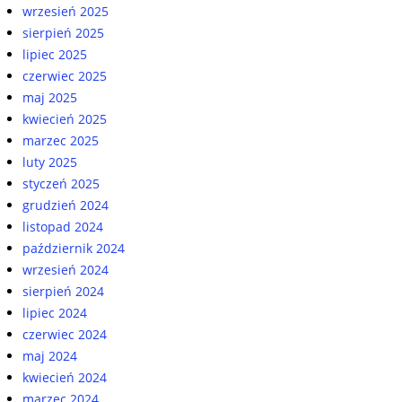
wrzesień 2025
sierpień 2025
lipiec 2025
czerwiec 2025
maj 2025
kwiecień 2025
marzec 2025
luty 2025
styczeń 2025
grudzień 2024
listopad 2024
październik 2024
wrzesień 2024
sierpień 2024
lipiec 2024
czerwiec 2024
maj 2024
kwiecień 2024
marzec 2024