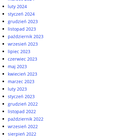
luty 2024
styczeń 2024
grudzień 2023
listopad 2023
październik 2023
wrzesień 2023
lipiec 2023
czerwiec 2023
maj 2023
kwiecień 2023
marzec 2023
luty 2023
styczeń 2023
grudzień 2022
listopad 2022
październik 2022
wrzesień 2022
sierpień 2022