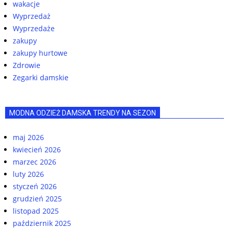
wakacje
Wyprzedaż
Wyprzedaże
zakupy
zakupy hurtowe
Zdrowie
Zegarki damskie
MODNA ODZIEŻ DAMSKA TRENDY NA SEZON
maj 2026
kwiecień 2026
marzec 2026
luty 2026
styczeń 2026
grudzień 2025
listopad 2025
październik 2025