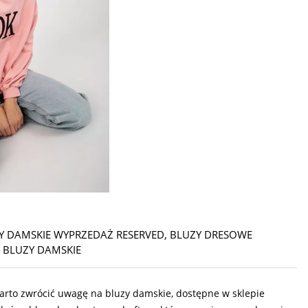
Y DAMSKIE WYPRZEDAŻ RESERVED
,
BLUZY DRESOWE
 BLUZY DAMSKIE
, warto zwrócić uwagę na bluzy damskie, dostępne w sklepie