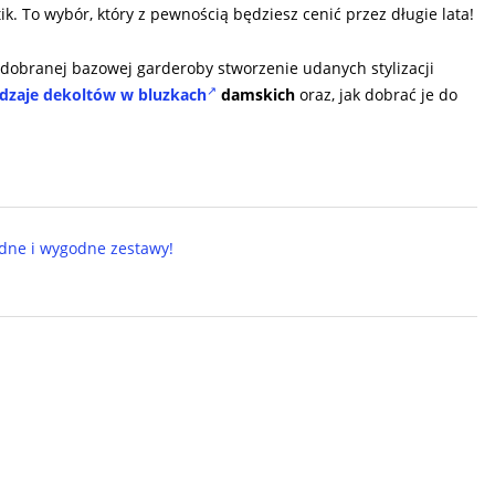
k. To wybór, który z pewnością będziesz cenić przez długie lata!
dobranej bazowej garderoby stworzenie udanych stylizacji
dzaje dekoltów w bluzkach
damskich
oraz, jak dobrać je do
dne i wygodne zestawy!