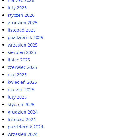
marzec 2026
luty 2026
styczeń 2026
grudzień 2025
listopad 2025
październik 2025
wrzesień 2025
sierpień 2025
lipiec 2025
czerwiec 2025
maj 2025
kwiecień 2025
marzec 2025
luty 2025
styczeń 2025
grudzień 2024
listopad 2024
październik 2024
wrzesień 2024