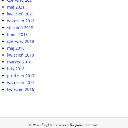
czerwiec 2021
maj 2021
kwiecień 2021
wrzesień 2018
sierpień 2018
lipiec 2018
czerwiec 2018
maj 2018
kwiecień 2018
marzec 2018
luty 2018
grudzień 2017
wrzesień 2017
kwiecień 2016
© 2026 all rights reserved/wszelkie prawa zastrzeżone