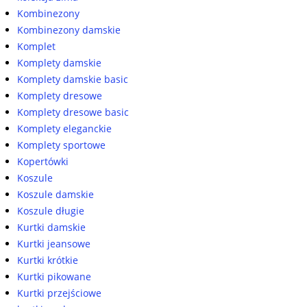
Kombinezony
Kombinezony damskie
Komplet
Komplety damskie
Komplety damskie basic
Komplety dresowe
Komplety dresowe basic
Komplety eleganckie
Komplety sportowe
Kopertówki
Koszule
Koszule damskie
Koszule długie
Kurtki damskie
Kurtki jeansowe
Kurtki krótkie
Kurtki pikowane
Kurtki przejściowe