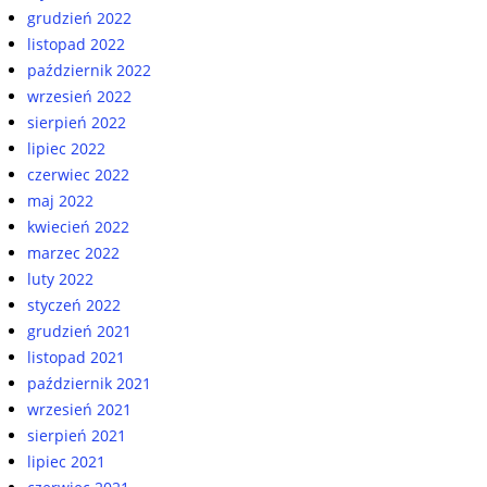
grudzień 2022
listopad 2022
październik 2022
wrzesień 2022
sierpień 2022
lipiec 2022
czerwiec 2022
maj 2022
kwiecień 2022
marzec 2022
luty 2022
styczeń 2022
grudzień 2021
listopad 2021
październik 2021
wrzesień 2021
sierpień 2021
lipiec 2021