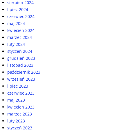
sierpień 2024
lipiec 2024
czerwiec 2024
maj 2024
kwiecień 2024
marzec 2024
luty 2024
styczeń 2024
grudzień 2023
listopad 2023
październik 2023
wrzesień 2023
lipiec 2023
czerwiec 2023
maj 2023
kwiecień 2023
marzec 2023
luty 2023
styczeń 2023