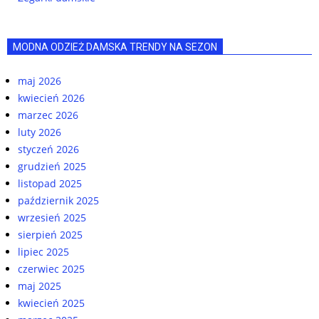
MODNA ODZIEŻ DAMSKA TRENDY NA SEZON
maj 2026
kwiecień 2026
marzec 2026
luty 2026
styczeń 2026
grudzień 2025
listopad 2025
październik 2025
wrzesień 2025
sierpień 2025
lipiec 2025
czerwiec 2025
maj 2025
kwiecień 2025