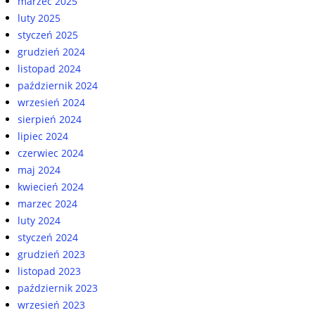
marzec 2025
luty 2025
styczeń 2025
grudzień 2024
listopad 2024
październik 2024
wrzesień 2024
sierpień 2024
lipiec 2024
czerwiec 2024
maj 2024
kwiecień 2024
marzec 2024
luty 2024
styczeń 2024
grudzień 2023
listopad 2023
październik 2023
wrzesień 2023