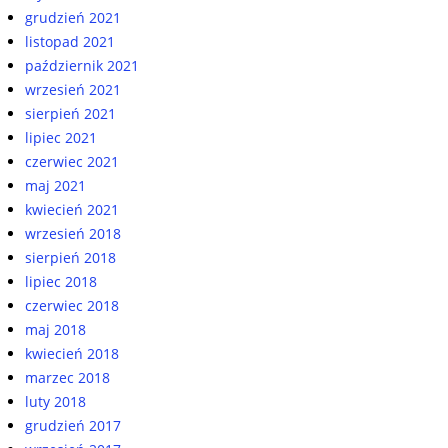
grudzień 2021
listopad 2021
październik 2021
wrzesień 2021
sierpień 2021
lipiec 2021
czerwiec 2021
maj 2021
kwiecień 2021
wrzesień 2018
sierpień 2018
lipiec 2018
czerwiec 2018
maj 2018
kwiecień 2018
marzec 2018
luty 2018
grudzień 2017