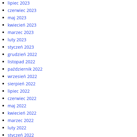
lipiec 2023
czerwiec 2023
maj 2023
kwiecień 2023
marzec 2023
luty 2023
styczeń 2023
grudzień 2022
listopad 2022
październik 2022
wrzesień 2022
sierpień 2022
lipiec 2022
czerwiec 2022
maj 2022
kwiecień 2022
marzec 2022
luty 2022
styczeń 2022