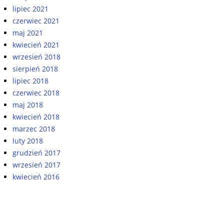
lipiec 2021
czerwiec 2021
maj 2021
kwiecień 2021
wrzesień 2018
sierpień 2018
lipiec 2018
czerwiec 2018
maj 2018
kwiecień 2018
marzec 2018
luty 2018
grudzień 2017
wrzesień 2017
kwiecień 2016