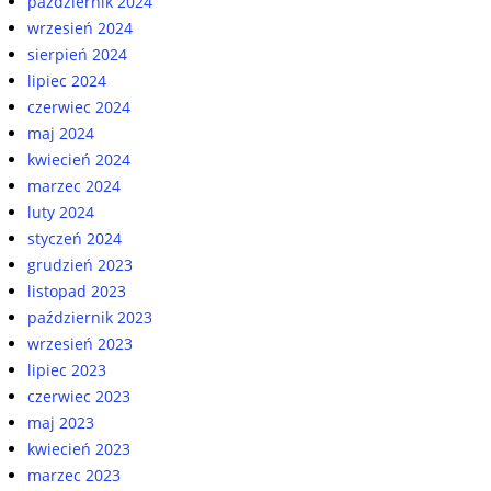
październik 2024
wrzesień 2024
sierpień 2024
lipiec 2024
czerwiec 2024
maj 2024
kwiecień 2024
marzec 2024
luty 2024
styczeń 2024
grudzień 2023
listopad 2023
październik 2023
wrzesień 2023
lipiec 2023
czerwiec 2023
maj 2023
kwiecień 2023
marzec 2023