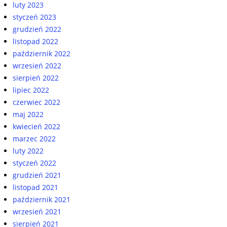
luty 2023
styczeń 2023
grudzień 2022
listopad 2022
październik 2022
wrzesień 2022
sierpień 2022
lipiec 2022
czerwiec 2022
maj 2022
kwiecień 2022
marzec 2022
luty 2022
styczeń 2022
grudzień 2021
listopad 2021
październik 2021
wrzesień 2021
sierpień 2021