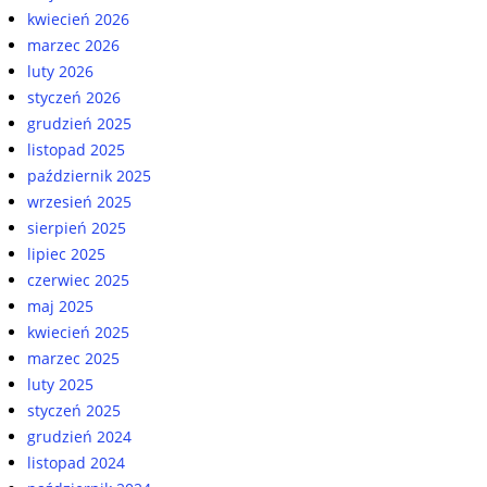
kwiecień 2026
marzec 2026
luty 2026
styczeń 2026
grudzień 2025
listopad 2025
październik 2025
wrzesień 2025
sierpień 2025
lipiec 2025
czerwiec 2025
maj 2025
kwiecień 2025
marzec 2025
luty 2025
styczeń 2025
grudzień 2024
listopad 2024