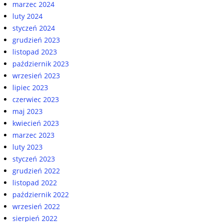
marzec 2024
luty 2024
styczeń 2024
grudzień 2023
listopad 2023
październik 2023
wrzesień 2023
lipiec 2023
czerwiec 2023
maj 2023
kwiecień 2023
marzec 2023
luty 2023
styczeń 2023
grudzień 2022
listopad 2022
październik 2022
wrzesień 2022
sierpień 2022