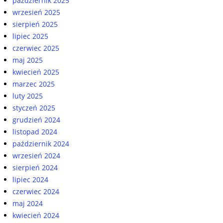
październik 2025
wrzesień 2025
sierpień 2025
lipiec 2025
czerwiec 2025
maj 2025
kwiecień 2025
marzec 2025
luty 2025
styczeń 2025
grudzień 2024
listopad 2024
październik 2024
wrzesień 2024
sierpień 2024
lipiec 2024
czerwiec 2024
maj 2024
kwiecień 2024