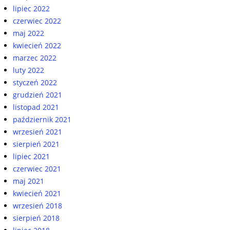
lipiec 2022
czerwiec 2022
maj 2022
kwiecień 2022
marzec 2022
luty 2022
styczeń 2022
grudzień 2021
listopad 2021
październik 2021
wrzesień 2021
sierpień 2021
lipiec 2021
czerwiec 2021
maj 2021
kwiecień 2021
wrzesień 2018
sierpień 2018