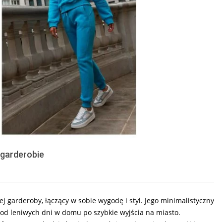
 garderobie
 garderoby, łączący w sobie wygodę i styl. Jego minimalistyczny
– od leniwych dni w domu po szybkie wyjścia na miasto.