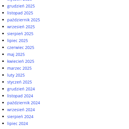
grudzień 2025
listopad 2025
październik 2025
wrzesień 2025
sierpień 2025
lipiec 2025
czerwiec 2025
maj 2025
kwiecień 2025
marzec 2025
luty 2025
styczeń 2025
grudzień 2024
listopad 2024
październik 2024
wrzesień 2024
sierpień 2024
lipiec 2024