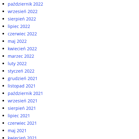
październik 2022
wrzesień 2022
sierpień 2022
lipiec 2022
czerwiec 2022
maj 2022
kwiecień 2022
marzec 2022
luty 2022
styczeń 2022
grudzień 2021
listopad 2021
październik 2021
wrzesień 2021
sierpień 2021
lipiec 2021
czerwiec 2021
maj 2021
kwiecień 2021