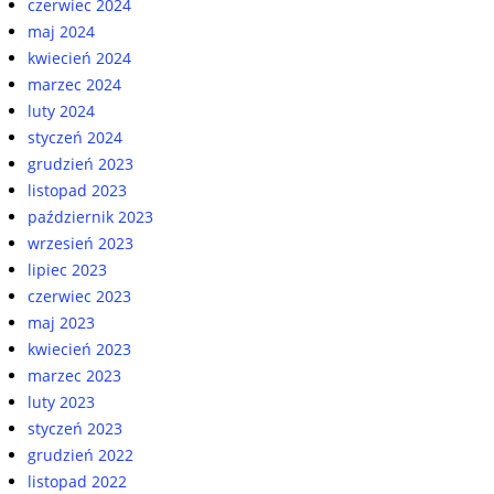
czerwiec 2024
maj 2024
kwiecień 2024
marzec 2024
luty 2024
styczeń 2024
grudzień 2023
listopad 2023
październik 2023
wrzesień 2023
lipiec 2023
czerwiec 2023
maj 2023
kwiecień 2023
marzec 2023
luty 2023
styczeń 2023
grudzień 2022
listopad 2022