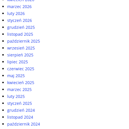
marzec 2026
luty 2026
styczeń 2026
grudzień 2025
listopad 2025
październik 2025
wrzesień 2025
sierpień 2025
lipiec 2025
czerwiec 2025
maj 2025
kwiecień 2025
marzec 2025
luty 2025
styczeń 2025
grudzień 2024
listopad 2024
październik 2024