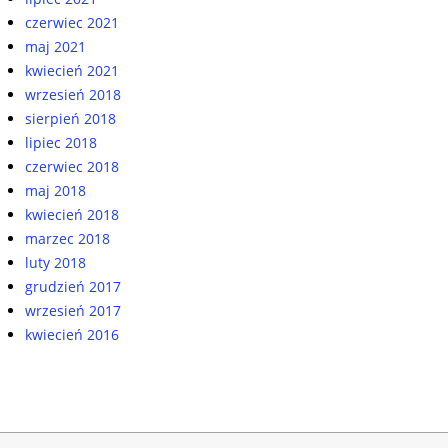
czerwiec 2021
maj 2021
kwiecień 2021
wrzesień 2018
sierpień 2018
lipiec 2018
czerwiec 2018
maj 2018
kwiecień 2018
marzec 2018
luty 2018
grudzień 2017
wrzesień 2017
kwiecień 2016