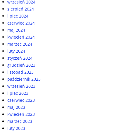
wrzesień 2024
sierpień 2024
lipiec 2024
czerwiec 2024
maj 2024
kwiecień 2024
marzec 2024
luty 2024
styczeń 2024
grudzień 2023
listopad 2023
październik 2023
wrzesień 2023
lipiec 2023
czerwiec 2023
maj 2023
kwiecień 2023
marzec 2023
luty 2023