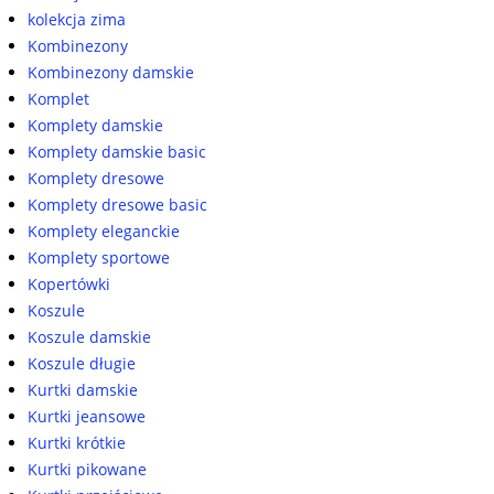
kolekcja zima
Kombinezony
Kombinezony damskie
Komplet
Komplety damskie
Komplety damskie basic
Komplety dresowe
Komplety dresowe basic
Komplety eleganckie
Komplety sportowe
Kopertówki
Koszule
Koszule damskie
Koszule długie
Kurtki damskie
Kurtki jeansowe
Kurtki krótkie
Kurtki pikowane