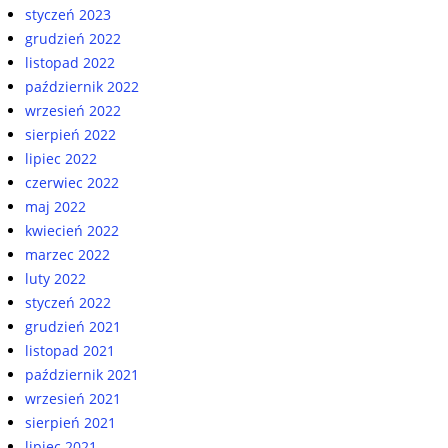
styczeń 2023
grudzień 2022
listopad 2022
październik 2022
wrzesień 2022
sierpień 2022
lipiec 2022
czerwiec 2022
maj 2022
kwiecień 2022
marzec 2022
luty 2022
styczeń 2022
grudzień 2021
listopad 2021
październik 2021
wrzesień 2021
sierpień 2021
lipiec 2021