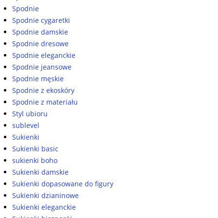
Spodnie
Spodnie cygaretki
Spodnie damskie
Spodnie dresowe
Spodnie eleganckie
Spodnie jeansowe
Spodnie męskie
Spodnie z ekoskóry
Spodnie z materiału
Styl ubioru
sublevel
Sukienki
Sukienki basic
sukienki boho
Sukienki damskie
Sukienki dopasowane do figury
Sukienki dzianinowe
Sukienki eleganckie