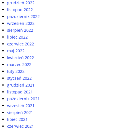
grudzień 2022
listopad 2022
październik 2022
wrzesień 2022
sierpień 2022
lipiec 2022
czerwiec 2022
maj 2022
kwiecień 2022
marzec 2022
luty 2022
styczeń 2022
grudzień 2021
listopad 2021
październik 2021
wrzesień 2021
sierpień 2021
lipiec 2021
czerwiec 2021