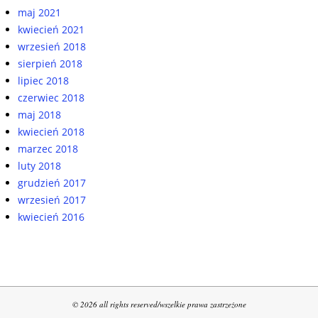
maj 2021
kwiecień 2021
wrzesień 2018
sierpień 2018
lipiec 2018
czerwiec 2018
maj 2018
kwiecień 2018
marzec 2018
luty 2018
grudzień 2017
wrzesień 2017
kwiecień 2016
© 2026 all rights reserved/wszelkie prawa zastrzeżone