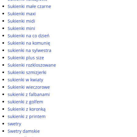
Sukienki małe czarne
Sukienki maxi
Sukienki midi
Sukienki mini
Sukienki na co dzień
Sukienki na komunię
sukienki na sylwestra
Sukienki plus size
Sukienki rozkloszowane
Sukienki szmizjerki
sukienki w kwiaty
Sukienki wieczorowe
sukienki z falbanami
sukienki z golfem
Sukienki z koronką
sukienki z printem
swetry
Swetry damskie