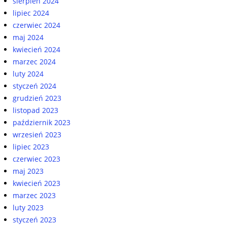
sierpień 2024
lipiec 2024
czerwiec 2024
maj 2024
kwiecień 2024
marzec 2024
luty 2024
styczeń 2024
grudzień 2023
listopad 2023
październik 2023
wrzesień 2023
lipiec 2023
czerwiec 2023
maj 2023
kwiecień 2023
marzec 2023
luty 2023
styczeń 2023