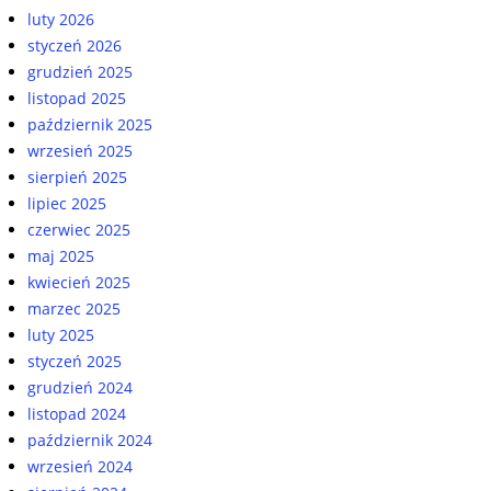
luty 2026
styczeń 2026
grudzień 2025
listopad 2025
październik 2025
wrzesień 2025
sierpień 2025
lipiec 2025
czerwiec 2025
maj 2025
kwiecień 2025
marzec 2025
luty 2025
styczeń 2025
grudzień 2024
listopad 2024
październik 2024
wrzesień 2024