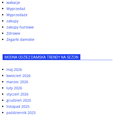
wakacje
Wyprzedaż
Wyprzedaże
zakupy
zakupy hurtowe
Zdrowie
Zegarki damskie
MODNA ODZIEŻ DAMSKA TRENDY NA SEZON
maj 2026
kwiecień 2026
marzec 2026
luty 2026
styczeń 2026
grudzień 2025
listopad 2025
październik 2025