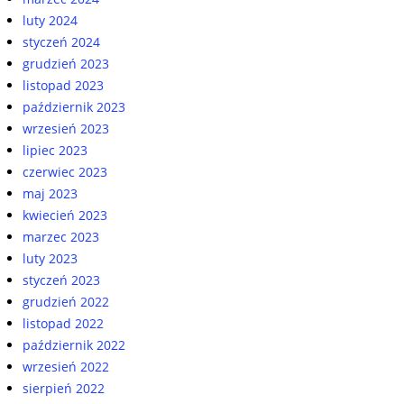
luty 2024
styczeń 2024
grudzień 2023
listopad 2023
październik 2023
wrzesień 2023
lipiec 2023
czerwiec 2023
maj 2023
kwiecień 2023
marzec 2023
luty 2023
styczeń 2023
grudzień 2022
listopad 2022
październik 2022
wrzesień 2022
sierpień 2022