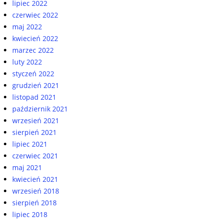
lipiec 2022
czerwiec 2022
maj 2022
kwiecień 2022
marzec 2022
luty 2022
styczeń 2022
grudzień 2021
listopad 2021
październik 2021
wrzesień 2021
sierpień 2021
lipiec 2021
czerwiec 2021
maj 2021
kwiecień 2021
wrzesień 2018
sierpień 2018
lipiec 2018