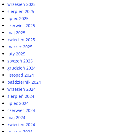
wrzesień 2025
sierpień 2025
lipiec 2025
czerwiec 2025
maj 2025
kwiecień 2025
marzec 2025
luty 2025
styczeń 2025
grudzień 2024
listopad 2024
październik 2024
wrzesień 2024
sierpień 2024
lipiec 2024
czerwiec 2024
maj 2024
kwiecień 2024
marzec 2024