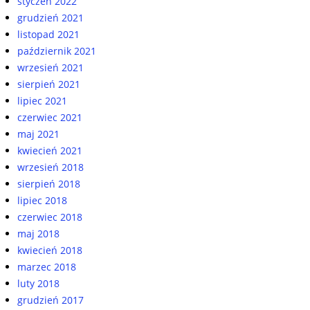
styczeń 2022
grudzień 2021
listopad 2021
październik 2021
wrzesień 2021
sierpień 2021
lipiec 2021
czerwiec 2021
maj 2021
kwiecień 2021
wrzesień 2018
sierpień 2018
lipiec 2018
czerwiec 2018
maj 2018
kwiecień 2018
marzec 2018
luty 2018
grudzień 2017