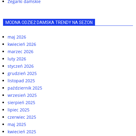
Zegarki damskie
MODNA ODZIEŻ DAMSKA TRENDY NA SEZON
maj 2026
kwiecień 2026
marzec 2026
luty 2026
styczeń 2026
grudzień 2025
listopad 2025
październik 2025
wrzesień 2025
sierpień 2025
lipiec 2025
czerwiec 2025
maj 2025
kwiecień 2025