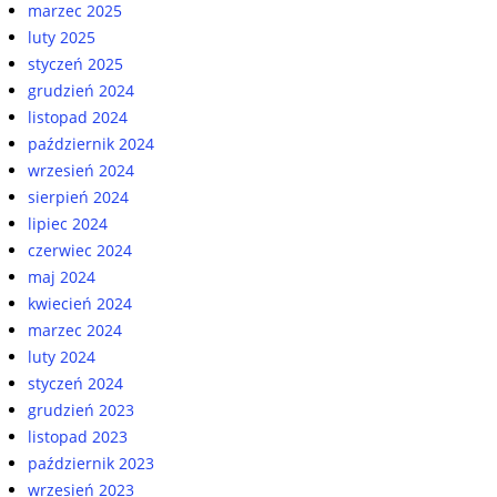
marzec 2025
luty 2025
styczeń 2025
grudzień 2024
listopad 2024
październik 2024
wrzesień 2024
sierpień 2024
lipiec 2024
czerwiec 2024
maj 2024
kwiecień 2024
marzec 2024
luty 2024
styczeń 2024
grudzień 2023
listopad 2023
październik 2023
wrzesień 2023