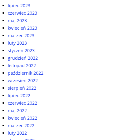
lipiec 2023
czerwiec 2023
maj 2023
kwiecień 2023
marzec 2023
luty 2023
styczeń 2023
grudzień 2022
listopad 2022
październik 2022
wrzesień 2022
sierpień 2022
lipiec 2022
czerwiec 2022
maj 2022
kwiecień 2022
marzec 2022
luty 2022