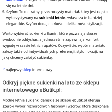
się na letnie dni.
Szyfon: To delikatny, przezroczysty materiał, który jest często
wykorzystywany na
sukienki letnie
, zwłaszcza te bardziej
eleganckie. Szyfon dodaje lekkości i delikatności stylizacji.
Warto wybierać sukienki z tkanin, które pozwalają skórze
swobodnie oddychać, a jednocześnie zapewniają komfort i
wygodę w czasie letnich upałów. Oczywiście, wybór materiału
zależy także od indywidualnych preferencji, stylu i okazji, na
jaką chcemy założyć sukienkę.
najlepszy
sklep
internetowy
Odkryj piękne sukienki na lato ze sklepu
internetowego eButik.pl:
Modne letnie sukienki damskie ze sklepu ebutik.pl oferują
szeroki wybór różnorodnych fasonów i wzorów, które doskonale