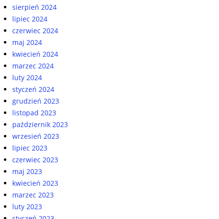
sierpień 2024
lipiec 2024
czerwiec 2024
maj 2024
kwiecień 2024
marzec 2024
luty 2024
styczeń 2024
grudzień 2023
listopad 2023
październik 2023
wrzesień 2023
lipiec 2023
czerwiec 2023
maj 2023
kwiecień 2023
marzec 2023
luty 2023
styczeń 2023