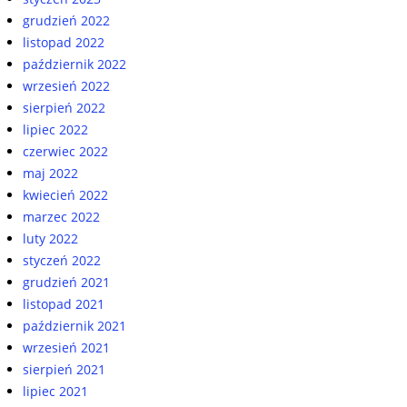
grudzień 2022
listopad 2022
październik 2022
wrzesień 2022
sierpień 2022
lipiec 2022
czerwiec 2022
maj 2022
kwiecień 2022
marzec 2022
luty 2022
styczeń 2022
grudzień 2021
listopad 2021
październik 2021
wrzesień 2021
sierpień 2021
lipiec 2021