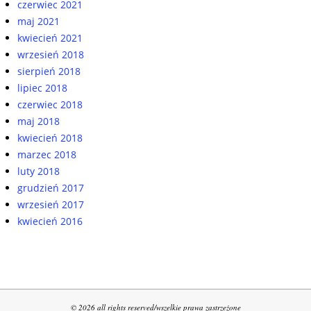
czerwiec 2021
maj 2021
kwiecień 2021
wrzesień 2018
sierpień 2018
lipiec 2018
czerwiec 2018
maj 2018
kwiecień 2018
marzec 2018
luty 2018
grudzień 2017
wrzesień 2017
kwiecień 2016
© 2026 all rights reserved/wszelkie prawa zastrzeżone