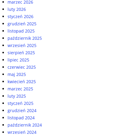
marzec 2026
luty 2026
styczeń 2026
grudzień 2025
listopad 2025
październik 2025
wrzesień 2025
sierpień 2025
lipiec 2025
czerwiec 2025
maj 2025
kwiecień 2025
marzec 2025
luty 2025
styczeń 2025
grudzień 2024
listopad 2024
październik 2024
wrzesień 2024